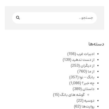
دسته‌ها
ادبیات غرب
(156)
از دست ندهید
(139)
از دیگران
(253)
از ما
(760)
بانگ – نوا
(357)
چه خبر؟
(1,086)
داستان
(389)
گوشه های بانگ
(15)
دوسیه
(22)
روایت‌ها
(62)