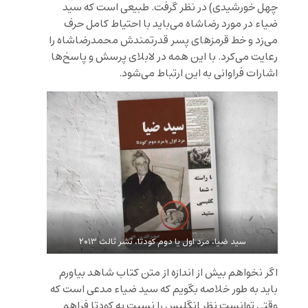
چهل خورشیدی) در نظر گرفت. طبیعی است که سید
ضیاء در مورد رضاشاه می‌باید با احتیاط کامل حرف
می‌زد و خط قرمزهای پسر قدرتمندش محمدرضا‌شاه را
رعایت می‌کرد. با این همه در لابلای پرسش و پاسخ‌ها
اشارات فراوانی به این ارتباط می‌شود.
سید ضیا، مرد اول یا دوم کودتا، نشر ثالث ۲۰۱۳
اگر نخواهم بیش از اندازه از متن کتاب شاهد بیاورم
باید به طور خلاصه بگویم که سید ضیاء مدعی است که
وقتی توانست نظر انگلیس را نسبت به کودتا فراهم