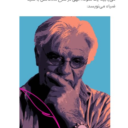
ضیاء می‌نویسد: