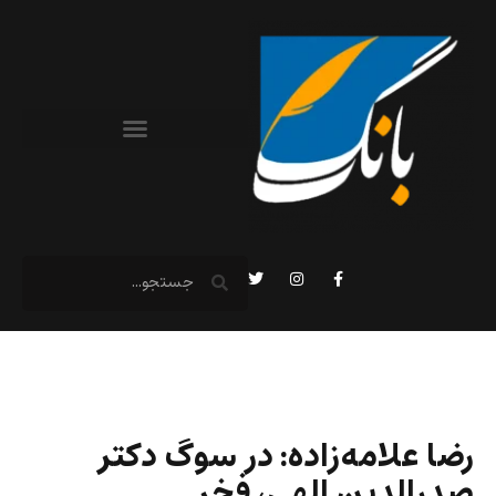
رضا علامه‌زاده: در سوگ دکتر
صدرالدین الهی، فخر