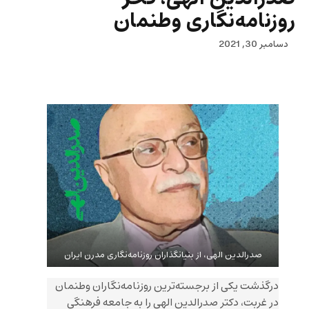
روزنامه‌نگاری وطنمان
دسامبر 30, 2021
صدرالدین الهی، از بنیانگذاران روزنامه‌نگاری مدرن ایران
درگذشت یکی از برجسته‌ترین روزنامه‌نگاران وطنمان
در غربت، دکتر صدرالدین الهی را به جامعه فرهنگی