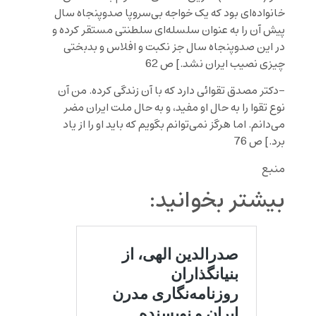
خانواده‌ای بود که یک خواجه بی‌سروپا صدوپنجاه سال
پیش آن را به عنوان سلسله‌ای سلطنتی مستقر کرده و
در این صدوپنجاه سال جز نکبت و افلاس و بدبختی
چیزی نصیب ایران نشد.] ص 62
-دکتر مصدق تقوائی دارد که با آن زندگی کرده. من آن
نوع تقوا را به حال او مفید، و به حال ملت ایران مضر
می‌دانم. اما هرگز نمی‌توانم بگویم که باید او را از یاد
برد.] ص 76
منبع
بیشتر بخوانید: