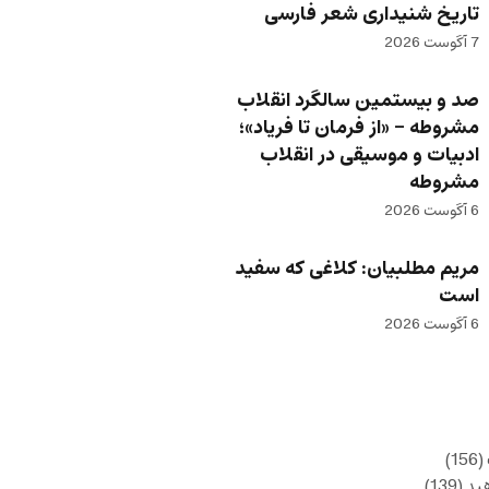
تاریخ شنیداری شعر فارسی
7 آگوست 2026
صد و بیستمین سالگرد انقلاب
مشروطه – «از فرمان تا فریاد»؛
ادبیات و موسیقی در انقلاب
مشروطه
6 آگوست 2026
مریم مطلبیان: کلاغی که سفید
است
6 آگوست 2026
(156)
ید
(139)