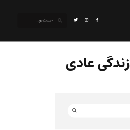
زندگی عادی