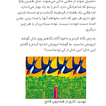
تحمیل شوند از معنی خالی می‌شوند. مثل همین واژه
پرستو که شاعرانگی دارد، آدم را به یاد بهار می‌اندازد.
اما وقتی یک هفته از قرنطینه گذشت و تو خسته شدی،
حق داری هر جور که دلت بخواهد آنها را صدا بزنی. یعنی
اصلا دست خودت نیست. توده سیاه پردار یا هر چیز
دیگری.
به زنم نگاه کردم و ناخودآگاه نگاهم روی خال گوشه
ابرویش ماسید. به گوشه ابرویش اشاره کردم و گفتم:
این خال! این خال از کی اونجاست؟
تهدید، کاری از همایون فاتح