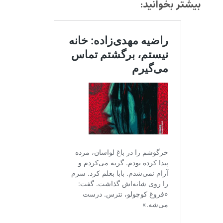
بیشتر بخوانید: