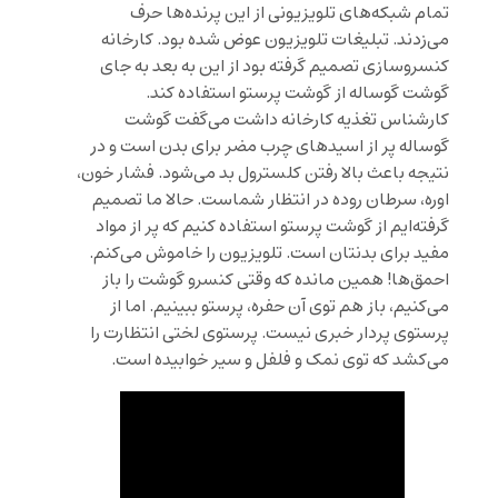
تمام شبکه‌های تلویزیونی از این پرنده‌ها حرف
می‌زدند. تبلیغات تلویزیون عوض شده بود. کارخانه
کنسروسازی تصمیم گرفته بود از این به بعد به جای
گوشت گوساله از گوشت پرستو استفاده کند.
کارشناس تغذیه کارخانه داشت می‌گفت گوشت
گوساله پر از اسیدهای چرب مضر برای بدن است و در
نتیجه باعث بالا رفتن کلسترول بد می‌شود. فشار خون،
اوره، سرطان روده در انتظار شماست. حالا ما تصمیم
گرفته‌ایم از گوشت پرستو استفاده کنیم که پر از مواد
مفید برای بدنتان است. تلویزیون را خاموش می‌کنم.
احمق‌ها! همین مانده که وقتی کنسرو گوشت را باز
می‌کنیم، باز هم توی آن حفره، پرستو ببینیم. اما از
پرستوی پردار خبری نیست. پرستوی لختی انتظارت را
می‌کشد که توی نمک و فلفل و سیر خوابیده است.