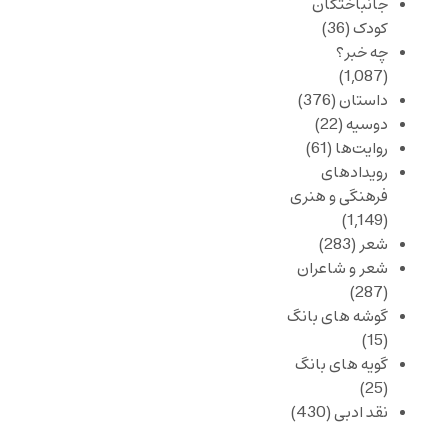
جانباختگان
کودک
(36)
چه خبر؟
(1,087)
داستان
(376)
دوسیه
(22)
روایت‌ها
(61)
رویدادهای
فرهنگی و هنری
(1,149)
شعر
(283)
شعر و شاعران
(287)
گوشه های بانگ
(15)
گویه های بانگ
(25)
نقد ادبی
(430)