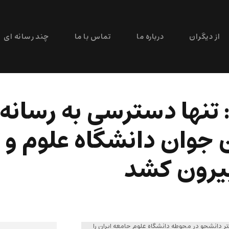
از دیگران
درباره ما
تماس با ما
چند رسانه ای
 تنها دسترسی به رسانه
جوان دانشگاه علوم و ت
بیرون کشد
دانشجو در محوطه دانشگاه علوم جامعه ایران را