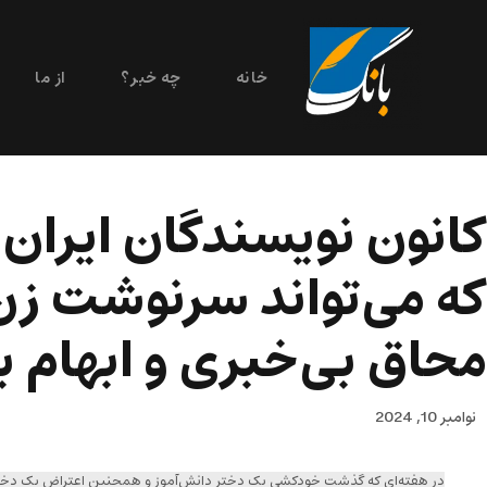
خانه
چه خبر؟
از ما
کانون نویسندگان ایران:
که می‌تواند سرنوشت زن 
محاق بی‌خبری و ابهام 
نوامبر 10, 2024
در هفته‌ای که گذشت خودکشی یک دختر دانش‌آموز و همچنین اعتراض یک دختر 