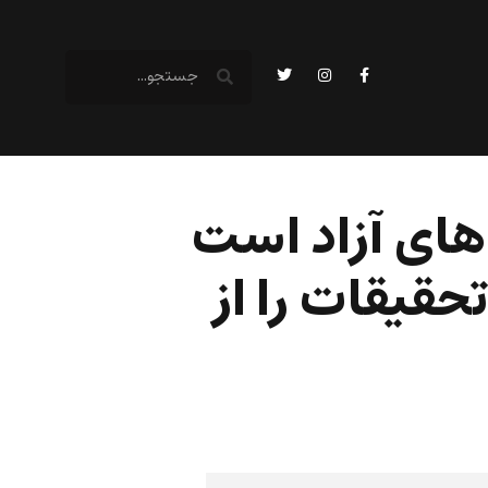
‌های آزاد است
حقیقات را از