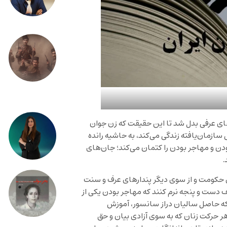
ی عرفی بدل شد تا این حقیقت که زن جوان
مان‌یافته زندگی می‌کند، به حاشیه رانده
 و مهاجر بودن را کتمان می‌کند؛ جان‌های
.
ه‌ی حکومت و از سوی دیگر پندارهای عرف و سنت
 دست و پنجه نرم کنند که مهاجر بودن یکی از
لکه حاصل سالیان دراز سانسور، آموزش
 حرکت زنان که به سوی آزادی بیان و حق