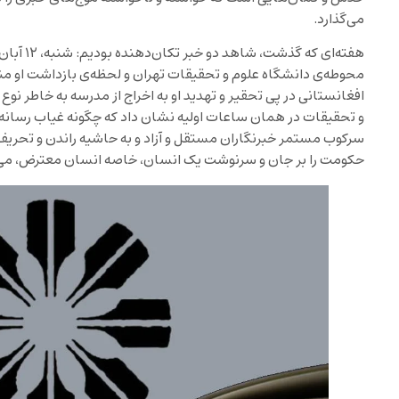
می‌گذارد.
محوطه‌ی دانشگاه علوم و تحقیقات تهران و لحظه‌ی بازداشت او م
افغانستانی در پی تحقیر و تهدید او به اخراج از مدرسه به خاطر ن
و تحقیقات در همان ساعات اولیه نشان داد که چگونه غیاب رسانه‌های
سرکوب مستمر خبرنگاران مستقل و آزاد و به حاشیه راندن و تحریف
حکومت را بر جان و سرنوشت یک انسان، خاصه انسان معترض، می‌