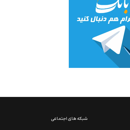
شبکه های اجتماعی