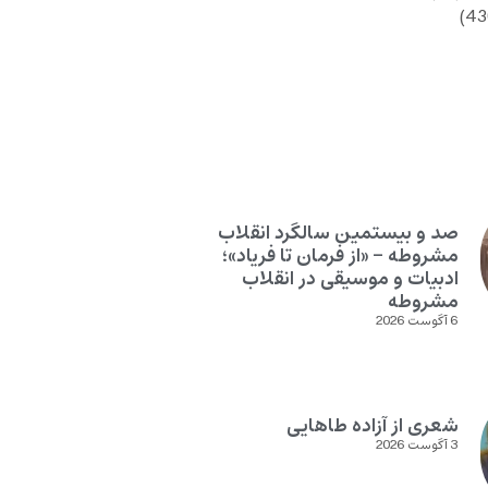
صد و بیستمین سالگرد انقلاب
مشروطه – «از فرمان تا فریاد»؛
ادبیات و موسیقی در انقلاب
مشروطه
6 آگوست 2026
شعری از آزاده طاهایی
3 آگوست 2026