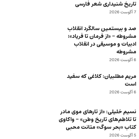
تاریخ شنیداری شعر فارسی
7 آگوست 2026
صد و بیستمین سالگرد انقلاب
مشروطه – «از فرمان تا فریاد»؛
ادبیات و موسیقی در انقلاب
مشروطه
6 آگوست 2026
مریم مطلبیان: کلاغی که سفید
است
6 آگوست 2026
نسیم خلیلی: «از تارهای موی مادر
تا تلاطم‌های تاریخ وطن» – واکاوی
کتاب «بحر سوگ» متانت محبی
5 آگوست 2026