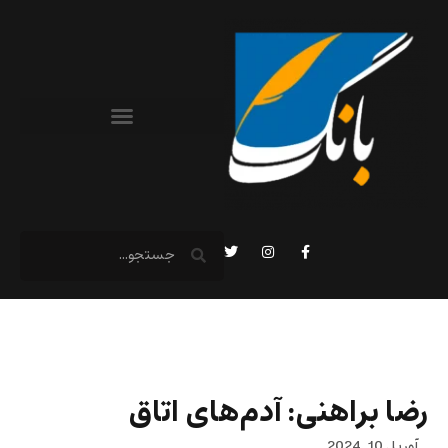
رضا براهنی: آدم‌های اتاق
آوریل 10, 2024