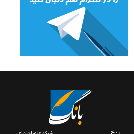
شبکه های اجتماعی