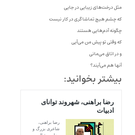
مثل درخت‌های زیبایی در جایی
که چشم هیچ تماشاگری در کار نیست
چگونه آدم‌هایی هستند
که وقتی تو پیش من می‌آیی
و در اتاق می‌مانی
آنها هم می‌آیند؟
بیشتر بخوانید: