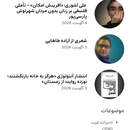
علی آشوری: «آفرینش امکان» – تأملی
فلسفی بر زنان بدون مردان شهرنوش
پارسی‌پور
4 آگوست 2026
شعری از آزاده طاهایی
3 آگوست 2026
انتشار آنتولوژی «هرگز به خانه بازنگشتند؛
نوزده روایت از زمستان»
3 آگوست 2026
موضوعات
ادبیات غرب
(156)