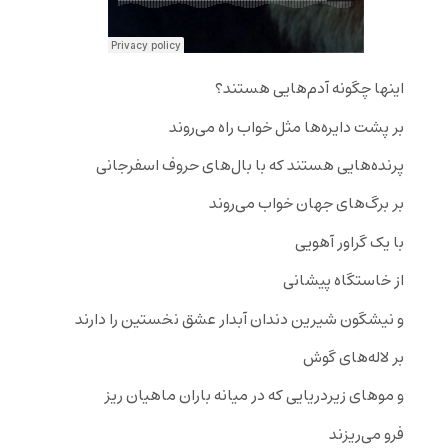
اینها چگونه آدم‌هایی هستند؟
بر پشت دایره‌ها مثل خواب راه می‌روند
پرنده‌هایی هستند که با بال‌های حروف اسفرجانی
بر برگ‌های جهان خواب می‌روند
با یک گراور آهویی
از خاستگاه پیشانی
و نیشگون شیرین دندان آبدار عشق نخستین را دارند
بر لاله‌های گوش
و موهای زیردریایی که در میانه باران ماهیان ریز
فرو می‌ریزند