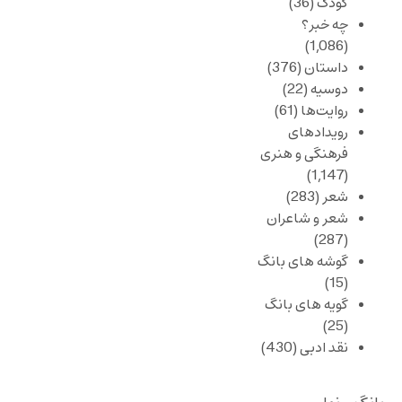
کودک
(36)
چه خبر؟
(1,086)
داستان
(376)
دوسیه
(22)
روایت‌ها
(61)
رویدادهای
فرهنگی و هنری
(1,147)
شعر
(283)
شعر و شاعران
(287)
گوشه های بانگ
(15)
گویه های بانگ
(25)
نقد ادبی
(430)