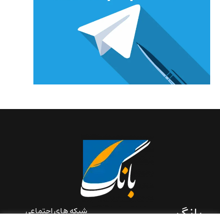
بانگ
شبکه های اجتماعی