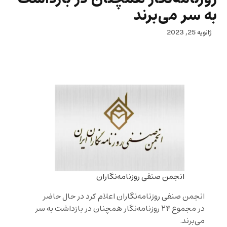
به سر می‌برند
ژانویه 25, 2023
انجمن صنفی روزنامه‌نگاران
انجمن صنفی روزنامه‌نگاران اعلام کرد در حال حاضر
در مجموع ۲۴ روزنامه‌نگار همچنان در بازداشت به سر
می‌برند.