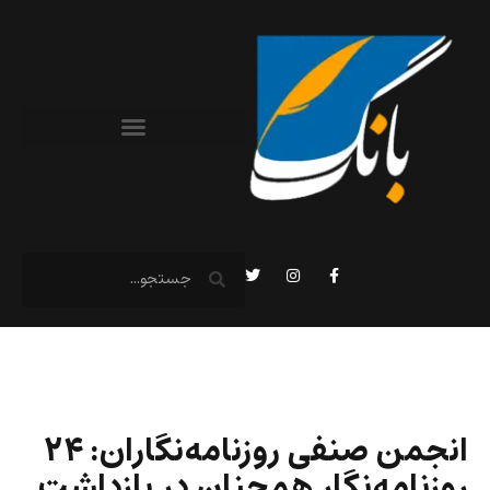
انجمن صنفی روزنامه‌نگاران: ۲۴
روزنامه‌نگار همچنان در بازداشت