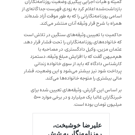
کمیته و هیات اجرایی پیگیری وضعیت روزنامه‌نگاران
بازداشت‌شده اعلام کرد به زودی فهرست جداگانه‌ای از
اسامی روزنامه‌نگارانی را که به طور موقت آزاد شده‌اند
همراه با شرح قرار وثیقه آنان منتشر می‌کند.
حاکمیت با تعییبن وثیقه‌های سنگین در تلاش است
که خانواده‌های روزنامه‌نگاران را تحت فشار قرار دهد.
عثمان مزین، وکیل دادگستری، در مصاحبه با
هم‌میهن گفت که با افزایش مبلغ وثیقه، دستمزد
کارشناس دادگاه که باید از سوی خانواده زندانی
پرداخت شود نیز بیشتر می‌شود و این وضعیت، فشار
مالی بیشتری را متوجه خانواده‌ها می‌کند.
بر اساس این گزارش، وثیقه‌های تعیین‌ شده برای
خبرنگاران غالبا یک ‌میلیارد و در برخی موارد ۵۰۰
میلیون تومان بوده است.