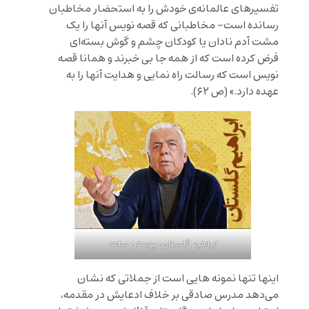
تفسیرهای عالمانه‌ی خودش را به استحضار مخاطبان
رسانده است- مخاطبانی که قصه نویس آنها را یک
مشت آدم نادان یا کودکان چشم و گوش بسته‌ای
فرض کرده است که از همه جا بی خبرند و همانا قصه
نویس است که رسالت راه نمایی و هدایت آنها را به
عهده دارد.» (ص ۶۲).
ابراهیم گلستان، پوستر: ساعد
اینها تنها نمونه هایی است از جملاتی که نشان
می‌دهد مدرس صادقی بر خلاف ادعایش در مقدمه،