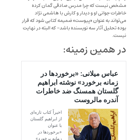
مشخص نیست که چرا مدرس صادقی گمان کرده
خاطرات جوانی او و دیدار و کارش با هاشمی نژاد
می‌تواند به عنوان «پیوست» ضمیمه کتابی شود که قرار
بوده تحلیل آثار سه نویسنده باشد- که البته در نهایت
نیست.
در همین زمینه: