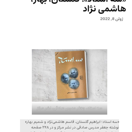
هاشمی نژاد
ژوئن 8, 2022
سه استاد، جعفر مدرس صادقی، نشر مرکز
«سه استاد؛ ابراهیم گلستان، قاسم هاشمی‌نژاد و شمیم بهار»
نوشته جعفر مدرس صادقی در نشر مرکز و در ۲۴۸ صفحه