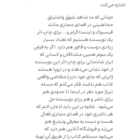
اشاره می‌کند:
«زمانی که ما شاهد شوق واشتیاق
مخاطبینی در فضای مجازی مانند
فیسبوک و اینستاگرام و… برای چاپ اثر
یک نویسنده هستیم که تعداد بسیار
زیادی دوست و فالور هم دارد. اگر به فرض
یک سوم همین مشتاقان و کسانی که
ابراز شادمانی برای چاپ اثر این نویسنده
از خود نشان می‌دهند و در اروپا هستند
(ایران که جای خود دارد) متقاضی واقعی
کتاب هم باشند فکر می‌کنم که مسله
تیراژ مورد نظر در اینجا تا حدودی هم
برای ناشر و هم برای نویسنده حل
می‌شود . علاوه بر این باید اذعان کنم که
هر ناشری خود در فضای مجازی فعال
هست و دست به معرفی وتبلیغ هم
می‌زند و فروشگاه آنلاین هم دارد که
می‌شود مستقم کتاب را از طریق آن تهیه