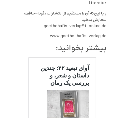
Literatur
و یا این‌که آن را مستقیم از انتشارات «گوته-حافظ»
سفارش بدهید
goethehafis-verlag@t-online.de
www.goethe-hafis-verlag.de
بیشتر بخوانید: