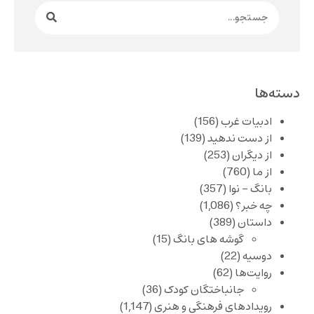
دسته‌ها
ادبیات غرب
(156)
از دست ندهید
(139)
از دیگران
(253)
از ما
(760)
بانگ – نوا
(357)
چه خبر؟
(1,086)
داستان
(389)
گوشه های بانگ
(15)
دوسیه
(22)
روایت‌ها
(62)
جانباختگان کودک
(36)
رویدادهای فرهنگی و هنری
(1,147)