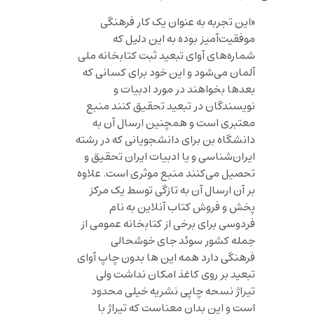
«این تجربه به عنوان یک کار فرهنگی
موفقیت‌آمیز بوده به این دلیل که
شماره‌های آوای تبعید ثبت کتابخانه ملی
آلمان می‌شود و این خود برای کسانی که
بعدها بخواهند در مورد ادبیات و
نویسندگان در تبعید تحقیق کنند منبع
معتبری است و همچنین ارسال آن به
دانشگاه بن برای دانشجویانی که در رشته
ایران‌شناسی و یا ادبیات ایران تحقیق و
تحصیل می‌کنند منبع موثری است. علاوه
بر آن ارسال آن به تازگی توسط یک مرکز
پخش و فروش کتاب آنلاین به نام
فردوسی برای برخی از کتابخانه عمومی از
جمله کشور سوئد جای خوشحالی
فرهنگی دارد همه این ها بدون چاپ آوای
تبعید بر روی کاغذ امکان نداشت ولی
تیراژ نسحه چاپی نشریه خیلی محدود
است و این بدان معناست که تیراژ با