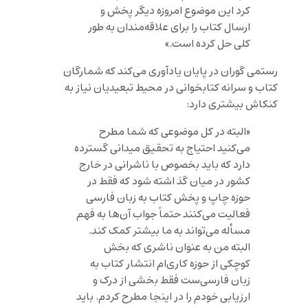
کرد این موضوع امروزه دیگر پخش و
ارسال کتاب را برای علاقه‌مندان به طور
کلی حل کرده است.»
رستمی گوران در پایان یادآوری می‌کند که شمارگان
کتاب و سرانه کتابخوانی در محیط تبعیدیان نیاز به
کنکاش بیشتری دارد:
«البته در کل موضوعی که شما مطرح
می‌کنید احتیاج به تحقیق میدانی گسترده
دارد که باید بخصوص با ناشرانی در خارج
کشور در میان گذ اشته شود که فقط در
حوزه چاپ و پخش کتاب به زبان فارسی
فعالیت می‌کنند حتماً جواب آن‌ها به فهم
مسأله می‌تواند به ما بیشتر کمک کند.
البته من به عنوان ناشری که بخش
کوچکی از حوزه کاری‌ام انتشار کتاب به
زبان فارسی‌ست فقط بخشی از درک و
ارزیابی خودم را در اینجا مطرح کردم. باید