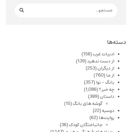
دسته‌ها
ادبیات غرب
(156)
از دست ندهید
(139)
از دیگران
(253)
از ما
(760)
بانگ – نوا
(357)
چه خبر؟
(1,086)
داستان
(389)
گوشه های بانگ
(15)
دوسیه
(22)
روایت‌ها
(62)
جانباختگان کودک
(36)