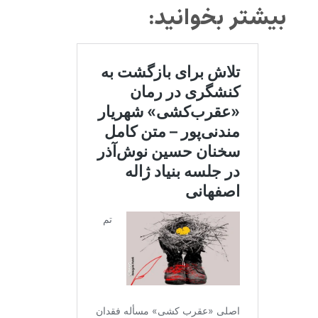
بیشتر بخوانید: