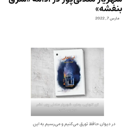
بنفشه»
مارس 7, 2022
تن تنهایی، رمان، شهریار مندنی پور، نشر
مهری، لندن
در دیوان حافظ تورق می‌کنیم و می‌رسیم به این