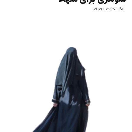
آگوست 22, 2020