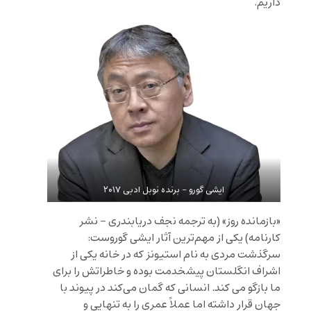
داریم.
ایشی گورو – برنده نوبل ادبی ۲۰۱۷
«بازمانده روز» (به ترجمه نجف دریابندری – نشر
کارنامه) یکی از مهم‌ترین آثار ایشی گوروست:
سرگذشت مردی به نام استیونز که در خانه یکی از
اشراف انگلستان پیشخدمت بوده و خاطراتش را برای
ما بازگو می کند. انسانی که گمان می‌کند در پیوند با
جهان قرار داشته اما عملاً عمری را به تنهایی و