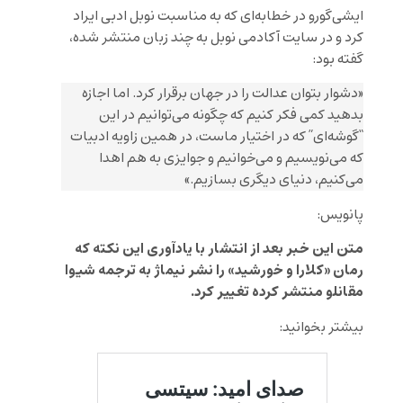
ایشی‌گورو در خطابه‌ای که به مناسبت نوبل ادبی ایراد
کرد و در سایت آکادمی نوبل به چند زبان منتشر شده،
گفته بود:
«دشوار بتوان عدالت را در جهان برقرار کرد. اما اجازه
بدهید کمی فکر کنیم که چگونه می‌توانیم در این
“گوشه‌ای” که در اختیار ماست، در همین زاویه ادبیات
که می‌نویسیم و می‌خوانیم و جوایزی به هم اهدا
می‌کنیم، دنیای دیگری بسازیم.»
پانویس:
متن این خبر بعد از انتشار با یادآوری این نکته که
رمان «کلارا و خورشید» را نشر نیماژ به ترجمه شیوا
مقانلو منتشر کرده تغییر کرد.
بیشتر بخوانید: