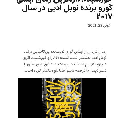
گورو برنده نوبل ادبی در سال
۲۰۱۷
ژوئن 28, 2021
رمان تازه‌ای از ایشی گورو، نویسنده بریتانیایی برنده
نوبل ادبی منتشر شده است: «کلارا و خورشید». اثری
درباره مفهوم انسانیت و ماهیت عشق. این رمان را
نشر نیماژ با ترجمه شیوا مقانلو منتشر کرده است.