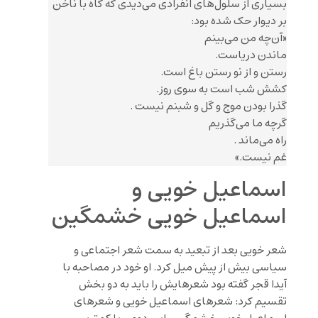
بسیاری از سلول‌های انفرادی می‌دیدی که گاه با ناخن
بر دیوار حک شده بود:
«آن‌چه من می‌بینم
ماندن دریاست.
رستن و از نو رستن باغ است.
کشش شب است به سوی روز.
گذرا بودن موج و گل و شبنم نیست .
گرچه ما می‌گذریم
راه می‌ماند .
غم نیست.»
اسماعیل خویی و
اسماعیل خویی خشمگین
شعر خویی بعد از تبعید به سمت شعر اجتماعی و
سیاسی بیش از پیش میل کرد. او خود در مصاحبه با
آیدا قجر گفته بود شعرهایش را باید به دو بخش
تقسیم کرد: شعرهای اسماعیل خویی و شعرهای