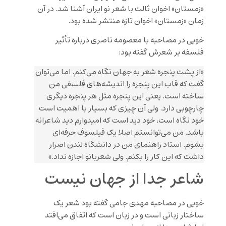
«زمستان» اخوان ثالت با شعر نو ایران آشنا شد. در آن
زمان «زمستان» اخوان تازه منتشر شده بود.
خویی در مصاحبه با معصومه ناصری درباره تأثیر
فلسفه بر شعرش گفته بود:
«از پشت پنجره شعر به جهان نگاه می‌کنم. اما می‌توان
گفت که قاب این پنجره را اندیشه‌های فلسفی من
ساخته است. یعنی این پنجره مثل هر پنجره دیگری
چارچوبی دارد. ولی آن چیزی که بسیار با اهمیت است
خود نگاه است، خود دید است که امیدوارم دید شاعرانه
باشد. من می‌توانستم اصلا یک فیلسوف حرفه‌ای
بشوم. استاد راهنمای من در دانشگاه لندن اصرار
داشت که این کار را بکنم. ولی شعربانو اجازه نداد.»
شاعر جدا از جهان نیست
خویی در مصاحبه مهدی جامی گفته بود شعر یک
ساختار زبانی است و در زبان است که اتفاق می‌افتد