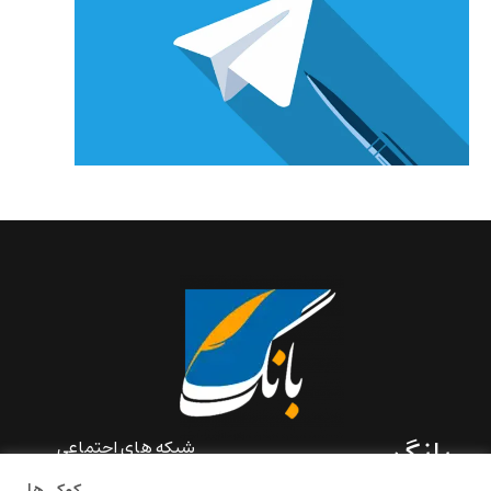
بانگ
شبکه های اجتماعی