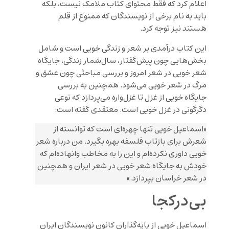
اعلام کرد که فقط محتوای کتاب ملامک نیست، بلکه
باید به نام برخی از نویسندگان که ممنوع از قلم
هستند نیز توجه کرد.
این کتاب درآمدی بر شعر و زندگی خویی است و شامل
بخش‌هایی چون پیش‌گفتار‌، سال‌شمار زندگی‌، جایگاه
شعر خویی در شعر امروز‌ و بررسی مباحثی چون عشق و
مرگ‌ در شعر خویی می‌شود. همچنین به بررسی
جایگاه خویی از غزل تا غزل‌واره می‌پردازد که نوعی
دگرگونی در غزل خویی است. معتقدی گفته است:
«اسماعیل خویی تنها چهره‌ای است که توانسته از
شعرش برای بازتاب فلسفه بهره بگیرد. من درباره شعر
خویی داوری نکرده‌ام و این را به مخاطب وانهاده‌ام که
خودش به جایگاه شعر خویی در شعر ایران و همچنین
در شعر خراسان بپردازد.»
بی‌درکجا
اسماعیل خویی از پایه‌گذاران کانون نویسندگان ایران