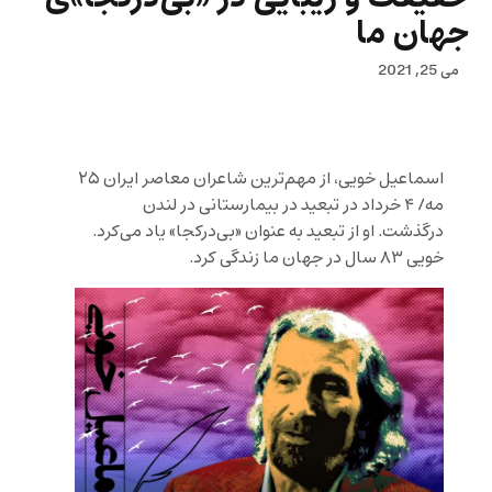
جهان ما
می 25, 2021
اسماعیل خویی، از مهم‌ترین شاعران معاصر ایران ۲۵
مه/ ۴ خرداد در تبعید در بیمارستانی در لندن
درگذشت. او از تبعید به عنوان «بی‌درکجا» یاد می‌کرد.
خویی ۸۳ سال در جهان ما زندگی کرد.