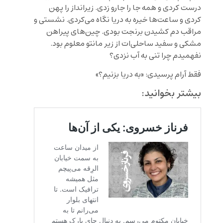
درست کردی و همه جا را جارو زدی. زیرانداز را پهن
کردی و ساعت‌ها خیره به دریا نگاه می‌کردی. نشستی و
مراقب دم کشیدن برنجت بودی. چین‌های پیراهن
مشکی و سفید ساحلی‌ات از زیر مانتو معلوم بود.
نفهمیدم چرا تنی به آب نزدی؟
فقط آرام پرسیدی: «به دریا بزنیم؟»
بیشتر بخوانید: