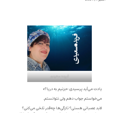
فریده سعیدی
یادت می‌آید پرسیدی: «بزنیم به دریا؟»
می‌خواستم جواب دهم ولی نتوانستم.
لابد عصبانی هستی؟ تازگی‌ها چه‌قدر تلخی می‌کنی؟