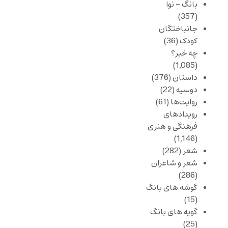
بانگ – نوا
(357)
جانباختگان
کودک
(36)
چه خبر؟
(1,085)
داستان
(376)
دوسیه
(22)
روایت‌ها
(61)
رویدادهای
فرهنگی و هنری
(1,146)
شعر
(282)
شعر و شاعران
(286)
گوشه های بانگ
(15)
گویه های بانگ
(25)