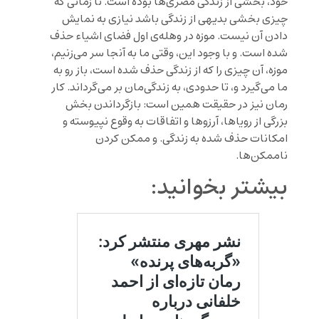
خود، بخشی از زندگی مصری‌ها بوده است. تا زمانی که
چیزی بخشی بدیهی از زندگی باشد نیازی به نمایش
دادن آن نیست. موزه در وهله‌ی اول فضای اشیاء حذف
شده است. و با وجود این، وقتی ما به آنجا سر می‌زنیم،
موزه، آن چیزی را که از زندگی حذف شده است، باز رو به
ما می‌گیرد و، تا حدودی، به زندگی‌مان بر می‌گرداند. کار
رمان نیز در حقیقت همین است: بازگرداندن بخش
بزرگی از رویاها، آرزوها و اتفاقات به وقوع نپیوسته و
امکانات حذف شده به زندگی. و ممکن کردن
ناممکن‌ها.
بیشتر بخوانید: