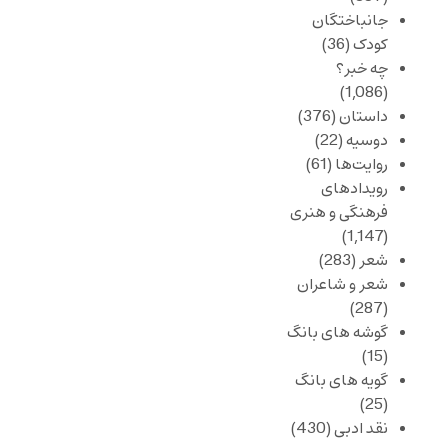
جانباختگان
کودک
(36)
چه خبر؟
(1,086)
داستان
(376)
دوسیه
(22)
روایت‌ها
(61)
رویدادهای
فرهنگی و هنری
(1,147)
شعر
(283)
شعر و شاعران
(287)
گوشه های بانگ
(15)
گویه های بانگ
(25)
نقد ادبی
(430)