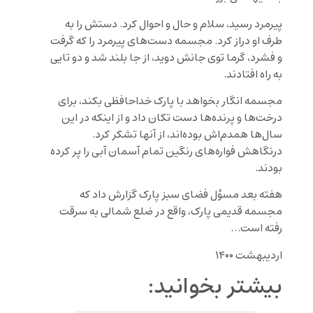
پیرمرد رسید، سلام و حال و احوال کرد. دستش را به
طرف او دراز کرد. مجسمه دست‌های پیرمرد را که گرفت
و فشرد، گرما توی جانش دوید، از جا بلند شد و دو تایی
به راه افتادند.
مجسمه انگار بخواهد با پارک خداحافظی بکند، برای
درخت‌ها و پرنده‌ها دست تکان داد و از اینکه در این
سال‌ها همدم‌اش بوده‌اند، از آنها تشکر کرد.
درنگاهش فواره‌های رنگین تمام آسمان آبی را پر کرده
بودند.
هفته بعد مسؤل فضای سبز پارک گزارش داد که
مجسمه قدیمی پارک، واقع در ضلع شمالی به سرقت
رفته است…
اردیبهشت ۱۴۰۰
بیشتر بخوانید: