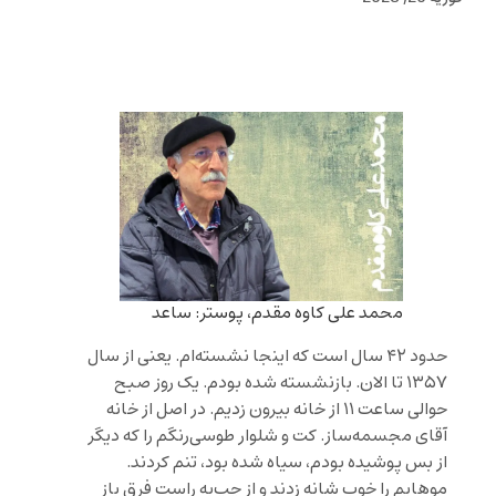
محمد علی کاوه مقدم، پوستر: ساعد
حدود ۴۲ سال است که اینجا نشسته‌ام. یعنی از سال
۱۳۵۷ تا الان. بازنشسته شده بودم. یک روز صبح
حوالی ساعت ۱۱ از خانه بیرون زدیم. در اصل از خانه
آقای مجسمه‌ساز. کت و شلوار طوسی‌رنگم را که دیگر
از بس پوشیده بودم، سیاه شده بود، تنم کردند.
موهایم را خوب شانه زدند و از چپ‌به راست فرق باز