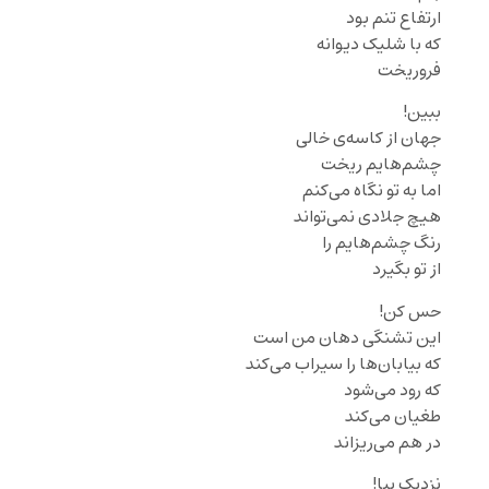
ارتفاع تنم بود
که با شلیک دیوانه
فروریخت
ببین!
جهان از کاسه‌ی خالی
چشم‌هایم ریخت
اما به تو نگاه می‌کنم
هیچ جلادی نمی‌تواند
رنگ چشم‌هایم را
از تو بگیرد
حس کن!
این تشنگی دهان من است
که بیابان‌ها را سیراب می‌کند
که رود می‌شود
طغیان می‌کند
در هم می‌ریزاند
نزدیک بیا!