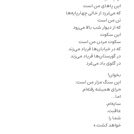
این پاهای من است
که می‌لرزد از خالی چهارپایه‌ها
تن من است
که از دیوار شب بالا می‌رود
این سکوت
سکوت مردن من است
که در خیابان‌ها فریاد می‌زند
در گورستان‌ها فریاد می‌زند
در گلوی باد می‌غرد
بخوان!
این سنگ مزار من است:
«برای همیشه رفته‌ام
اما…
سایه‌ام،
عاقبت،
شما را
خواهد کشت.»