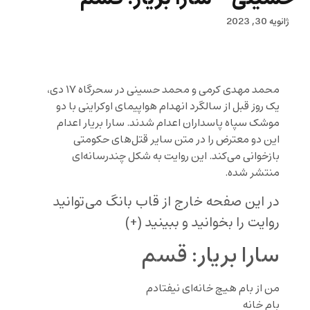
ژانویه 30, 2023
محمد مهدی کرمی و محمد حسینی در سحرگاه ۱۷ دی،
یک روز قبل از سالگرد انهدام هواپیمای اوکراینی با دو
موشک سپاه پاسداران اعدام شدند. سارا بریار اعدام
این دو معترض را در متن سایر قتل‌های حکومتی
بازخوانی می‌کند. این روایت به شکل چندرسانه‌ای
منتشر شده.
در این صفحه خارج از قاب بانگ می‌توانید
روایت را بخوانید و ببینید (+)
سارا بریار: قسم
من از بام هیچ خانه‌ای نیفتادم
بام خانه