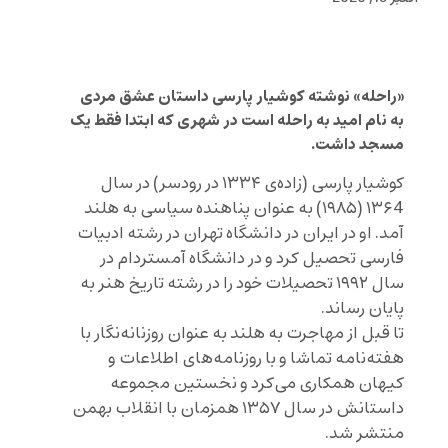
«راحله» نوشته کوشیار پارسی داستان عشق مردی
به نام امید به راحله است در شهری که ابتدا فقط یک
مسجد داشت.
کوشیار پارسی (زاده‌ی ۱۳۳۴ در رودسر) در سال
۱۳۶4 (۱۹۸۵) به عنوان پناهنده سیاسی به هلند
آمد. او در ایران در دانشگاه تهران در رشته ادبیات
فارسی تحصیل کرد و در دانشگاه آمستردام در
سال ۱۹۹۲ تحصیلات خود را در رشته تاریخ هنر به
پایان رساند.
تا قبل از مهاجرت به هلند به عنوان روزنانه‌نگار با
هفته‌نامه تماشا و با روزنامه‌های اطلاعات و
کیهان همکاری می‌کرد و نخستین مجموعه
داستانش در سال ۱۳۵۷ همزمان با انقلاب بهمن
منتشر شد.