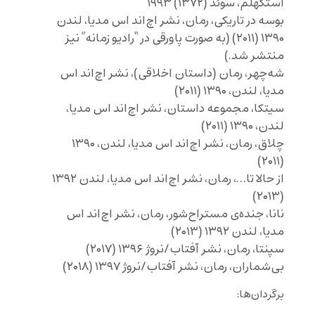
استکهلم، سوئد (۱۳۷۲) ۱۹۹۳
بوسه در تاریکی، رمان، نشر اچ‌اند اس مدیا، لندن
۱۳۹۰ (۲۰۱۱) (به صورت پاورقی در “رادیو زمانه” نیز
منتشر شد.)
شه‌چهر، رمان (داستان اخلاقی)، نشر اچ‌اند اس
مدیا، لندن، ۱۳۹۰ (۲۰۱۱)
سیتکا، مجموعه داستان، نشر اچ‌اند اس مدیا،
لندن، ۱۳۹۰ (۲۰۱۱)
چلاق، رمان، نشر اچ‌اند اس مدیا، لندن، ۱۳۹۰
(۲۰۱۱)
از حالا تا…، رمان، نشر اچ‌اند اس مدیا، لندن ۱۳۹۲
(۲۰۱۳)
نانا، جنده‌ی مستراح‌شور، رمان، نشر اچ‌اند اس
مدیا، لندن ۱۳۹۲ (۲۰۱۳)
سپنتا، رمان، نشر آفتاب/نروژ ۱۳۹۶ (۲۰۱۷)
بی‌شماران، رمان، نشر آفتاب/نروژ ۱۳۹۷ (۲۰۱۸)
برگردان‌ها: