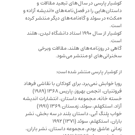
کوشیار پارسی در سال‌های تبعید مقالات و
داستان‌هایی را در فصل‌نامه‌های «اندیشه آزاد» و
«مکث» در سوئد و گاه‌نامه‌های دیگر منتشر کرده
است.
کوشیار از سال ۱۹۹۰ استاد دانشگاه لیدن، هلند
است.
گاهی در روزنامه‌های هلند، مقالات وبرخی
سخنرانی‌های او منتشر می‌شود.
از کوشیار پارسی منتشر شده است:
رویا خوابش نمی‌برد، برای کودکان با نقاشی فرهاد
فروتنیان، انجمن بهروز، پاریس ۱۳۶۸ (۱۹۸۹)
خسته خانه، مجموعه داستان، انتشارات اندیشه
آزاد، استکهلم، سوئد، زمستان ۱۳۶۹ (۱۹۹۱)
خواب پلنگ آبی، داستان بلند در سه بخش، نشر
باران، استکهلم، سوئد (۱۳۷۱) ۱۹۹۲
زمانی عاشق بودم، مجموعه داستان، نشر باران،