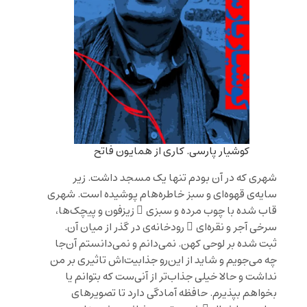
کوشیار پارسی. کاری از همایون فاتح
شهری که در آن بودم تنها یک مسجد داشت. زیر
سایه‌ی قهوه‌ای و سبز خاطره‌هام پوشیده است. شهری
قاب شده با چوب مرده و سبزی ِ زیزفون و پیچک‌ها،
سرخی آجر و نقره‌ای ِ رودخانه‌ی در گذر از میان آن.
ثبت شده بر لوحی کهن. نمی‌دانم و نمی‌دانستم آن‌جا
چه می‌جویم و شاید از این‌رو جذابیت‌اش تاثیری بر من
نداشت و حالا خیلی جذاب‌تر از آنی‌ست که بتوانم یا
بخواهم بپذیرم. حافظه آمادگی دارد تا تصویرهای