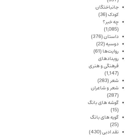
جانباختگان
کودک
(36)
چه خبر؟
(1,085)
داستان
(376)
دوسیه
(22)
روایت‌ها
(61)
رویدادهای
فرهنگی و هنری
(1,147)
شعر
(283)
شعر و شاعران
(287)
گوشه های بانگ
(15)
گویه های بانگ
(25)
نقد ادبی
(430)