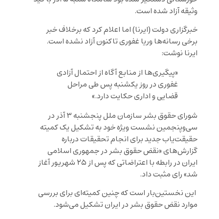
وثیقه آزاد شده است.
خبرگزاری دولت (ایرنا) اما اعلام کرد که برخلاف خبر
برخی رسانه‌ها وریا غفوری تاکنون آزاد نشده است.
ایرنا نوشت:
«پیگیری‌ها از منابع آگاه از احتمال آزادی
غفوری در روز یکشنبه پس طی مراحل
قضایی و اداری حکایت دارد.»
شورای حقوق بشر سازمان ملل پنجشنبه ۳ آذر در
سی‌وپنجمین نشست ویژه خود به تشکیل یک کمیته
حقیقت‌یاب جدید برای انجام تحقیقات درباره
گزارش‌های «نقض حقوق بشر در جمهوری اسلامی
ایران در رابطه با اعتراضاتی که پس از ۲۵ شهریور آغاز
شد» رای مثبت داد.
این نخستین‌بار است که چنین کمیته‌ای برای بررسی
موارد نقض حقوق بشر در ایران تشکیل می‌شود.