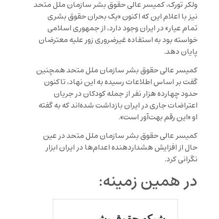
ولکر تورک، کمیسر عالی حقوق بشر سازمان ملل متحد
نیز با اعلام این که اکنون «یک بحران حقوق بشری
تمام عیار» در ایران وجود دارد، از جمهوری اسلامی
خواسته بود به استفاده غیرضروری زور علیه معترضان
پایان دهد.
کمیسر عالی حقوق بشر سازمان ملل متحد همچنین
گفت بر اساس اطلاعات رسیده به این نهاد، تاکنون
حدود چهارده هزار نفر از جمله کودکان در جریان
اعتراضات جاری در ایران بازداشت شده‌اند که به گفته
او «این رقم بهت‌آور است».
کمیسر عالی حقوق بشر سازمان ملل متحد در عین
حال از افزایش هشداردهنده اعدام‌ها در ایران ابزار
نگرانی کرد.
در همین زمینه: