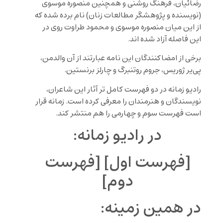
رضائیان، فرهنگ روشنی و همچنین منصوره موسوی
(نویسنده و پژوهشگر مطالعات زنان) نام برده شده که
از این میان منصوره موسوی و محمود طراوت روی در
این فاصله آزاد شده اند.
برخی از امضاکنندگان این نامه عبارتند از آن والدمن،
پی‌یر ژوریس، جروم روتنبرگ و چارلز برنستین.
رادیو زمانه در دو فهرست کامل تر آثار این شاعران،
نویسندگان و هنرمندان را معرفی کرده است. زمانه قرار
است فهرست سوم و چهارمی را هم منتشر کند.
در رادیو زمانه:
[فهرست اول]
[فهرست
دوم]
در همین زمینه: