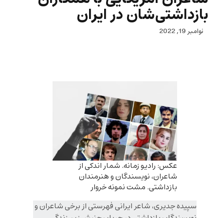
بازداشتی‌شان در ایران
نوامبر 19, 2022
عکس: رادیو زمانه. شمار اندکی از
شاعران، نویسندگان و هنرمندان
بازداشتی. مشت نمونه خروار
سپیده جدیری، شاعر ایرانی فهرستی از برخی شاعران و