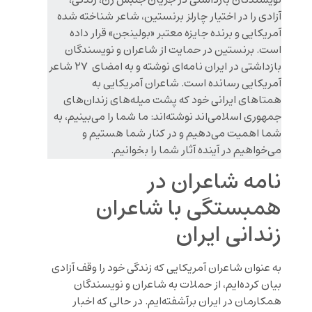
نویسندگان بازداشتی در جریان جنبش زن، زندگی،
آزادی را در اختیار چارلز برنستین، شاعر شناخته شده
آمریکایی و برنده‌ جایزه معتبر «بولینجن» قرار داده
است. برنستین در حمایت از شاعران و نویسندگان
بازداشتی در ایران نامه‌ای نوشته و به امضای ۲۷ شاعر
آمریکایی رسانده است. شاعران آمریکایی به
همتاهای ایرانی خود که پشت میله‌های زندان‌های
جمهوری اسلامی‌اند نوشته‌اند: ما شما را می‌بینیم، به
شما اهمیت می‌دهیم و در کنار شما هستیم و
می‌خواهیم در آینده آثار شما را بخوانیم.
نامه شاعران در
همبستگی با شاعران
زندانی ایران
به عنوان شاعران آمریکایی که زندگی خود را وقف آزادی
بیان کرده‌ایم، از حملات به شاعران و نویسندگان
همکارمان در ایران برآشفته‌ایم. در حالی که اخبار