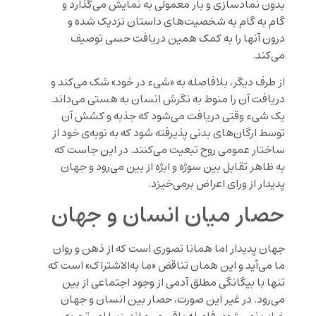
بدون نمادسازی و بار معمولی به نمایش می‌گذارد و
گام به گام به شخصیت‌های داستان نزدیک شده و
درون آنها را به کمک همین دریافت حسی توصیف
می‌کند.
از طرف دیگر، بلافاصله به «شیء در خود» شک می‌کند و
دریافت آن را منوط به نگرش انسان به هستی می‌داند.
یک شیء وقتی دریافت می‌شود که جذبه و کشش آن
توسط ارگان‌های بدنی پذیرفته شود که به نوبه‌ی خود از
ساختار عمومی روح تبعیت می‌کنند. در این جاست که
به ظاهر تقابل بین سوژه و ابژه از بین می‌رود و جهان
پدیدار از ورای اعراض برمی‌خیزد.
حصار میان انسان و جهان
جهان پدیدار اما همانا تصوری است که از ذهن و روان
ما می‌آید و این همان تناقض «ما به‌الاشتراک» است که
تنها با بیگانگی مطلق آدمی از وجود اجتماعی از بین
می‌رود. در غیر این صورت، حصار بین انسان و جهان