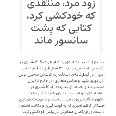
زود مرد، منتقدی
که خودکشی کرد،
کتابی که پشت
سانسور ماند
جستاری که در یادنامه‌ی زنده‌یاد هوشنگ گلشیری در
نقد «جن‌نامه» می‌خوانید، ۲۲ سال قبل به قلم کاظم
امیری در فصل‌نامه‌ی «سنگ» (به کوشش حسین نوش
آذر، بهروز شیدا و عباس صفاری) در خارج از ایران
منتشر شد و بعدها توسط زنده یاد گلشیری در
ماهنامه‌ی کارنامه، چاپ ایران هم انتشار یافت.
اکنون نه گلشیری در میان ماست و نه نویسنده‌ی این
جستار. کاظم امیری که به گوشه‌گیری و متانت اشتهار
داشت، در آپارتمان محقرش در برلین خودکشی کرد.