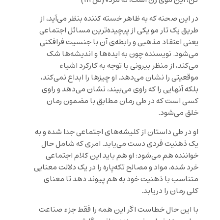
در این صحنه که به ظاهر خسته کننده بنظر می‌آید، از
طریق یک تار مو یکی از پیچیده‌ترین مسائل اجتماعی
یعنی اعتقاد مذهبی و رابطه‌ی آن با جنسیت فرافکنی
می‌شود. نویسنده چون به ایده‌ها و اندیشه‌ها شک
می‌کند، از منظر بیرونی با توجه به کارکرد اشیاء
موقعیتی را نشان می‌دهد. او چیزها را ابداع نمی‌کند،
بلکه آنهایی را که راوی می‌بیند، نشان می‌دهد و راوی
کسی است که در طی رمان مطابق با مضمون رمان
خلق می‌شود.
او در طی داستان از کلیشه‌های اجتماعی جدا شده و به
یک ذهنیت فردی دست می‌یابد. امری که شامل حال
خواننده هم می‌شود: او هم باید این کلام اجتماعی
خرد شده، مواد و مصالح تکه‌پاره را در یک دلالت معنایی
متناسب با ذهنیت خود به هم پیوند دهد تا معنای
کلی رمان را دریابد.
با این حال خطاست اگر این همه را فقط جزء صناعت