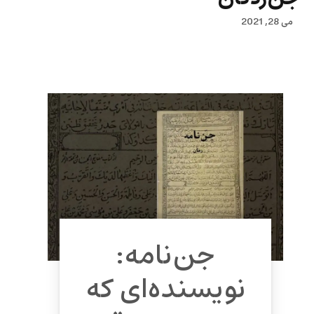
می 28, 2021
جن‌نامه:
نویسنده‌ای که