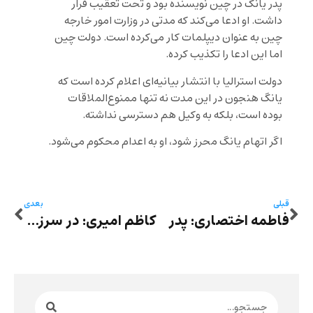
پدر یانگ در چین نویسنده بود و تحت تعقیب قرار
داشت. او ادعا می‌کند که مدتی در وزارت امور خارجه
چین به عنوان دیپلمات کار می‌کرده است. دولت چین
اما این ادعا را تکذیب کرده.
دولت استرالیا با انتشار بیانیه‌ای اعلام کرده است که
یانگ هنجون در این مدت نه تنها ممنوع‌الملاقات
بوده است، بلکه به وکیل هم دسترسی نداشته.
اگر اتهام یانگ محرز شود، او به اعدام محکوم می‌شود.
قبلی
بعدی
فاطمه اختصاری: پدر
کاظم امیری: در سرزمین جن‌زدگان