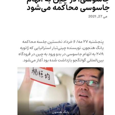
جاسوسی محاکمه می‌شود
می 27, 2021
پنجشنبه ۲۷ مه/ ۶ خرداد نخستین جلسه محاکمه
یانگ هنجون، نویسنده چینی‌تبار استرالیایی که ژانویه
۲۰۱۹ به اتهام جاسوسی در بدو ورود به چین در فرودگاه
بین‌المللی گوانگجو بازداشت شده بود آغاز می‌شود.
یانگ هنجون