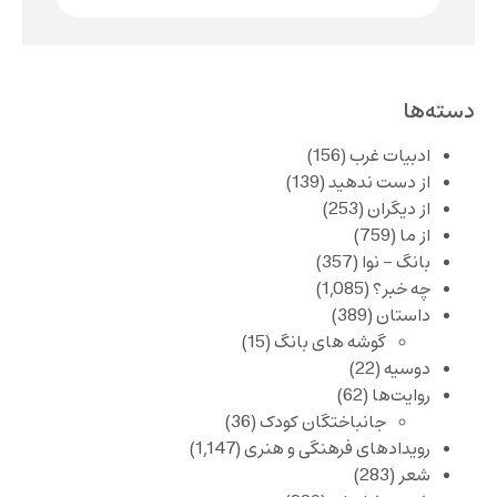
دسته‌ها
ادبیات غرب
(156)
از دست ندهید
(139)
از دیگران
(253)
از ما
(759)
بانگ – نوا
(357)
چه خبر؟
(1,085)
داستان
(389)
گوشه های بانگ
(15)
دوسیه
(22)
روایت‌ها
(62)
جانباختگان کودک
(36)
رویدادهای فرهنگی و هنری
(1,147)
شعر
(283)