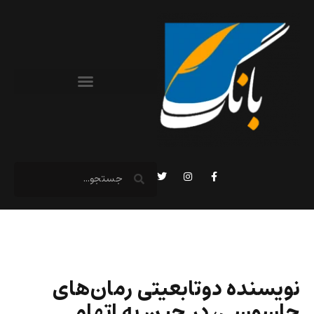
نویسنده دوتابعیتی رمان‌های
جاسوسی، در چین به اتهام