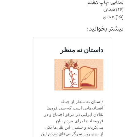
سنایی، چاپ هفتم
(۱۴) همان
(۱۵) همان
بیشتر بخوانید: