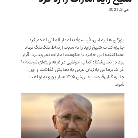
می 2, 2021
یورگن هابرماس، فیلسوف نامدار آلمانی اعلام کرد
جایزه کتاب شیخ زاید را به سبب ارتباط تنگاتنگ نهاد
اهداکننده این جایزه با حکومت امارات نمی‌پذیرد. قرار
بود در نمایشگاه کتاب ابوظبی در غرفه ویژه‌ای ترجمه ۱۰
اثر هابرماس به زبان عربی به نمایش گذاشته و این
جایزه گران‌قیمت به ارزش ۲۲۵ هزار یورو به او اهدا
شود.