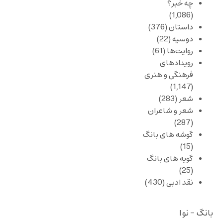
چه خبر؟
(1,086)
داستان
(376)
دوسیه
(22)
روایت‌ها
(61)
رویدادهای
فرهنگی و هنری
(1,147)
شعر
(283)
شعر و شاعران
(287)
گوشه های بانگ
(15)
گویه های بانگ
(25)
نقد ادبی
(430)
بانگ - نوا