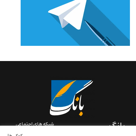
بانگ
شبکه های اجتماعی