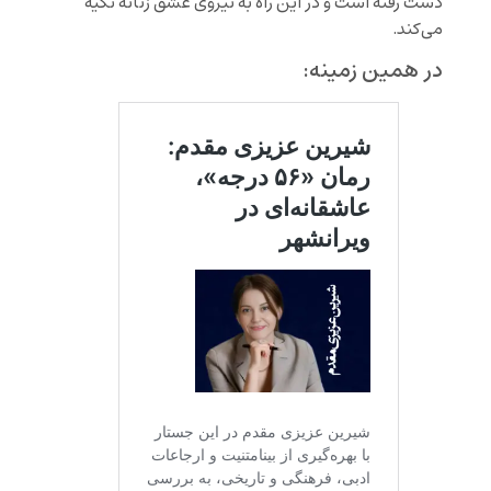
دست رفته است و در این راه به نیروی عشق زنانه تکیه
می‌کند.
در همین زمینه: