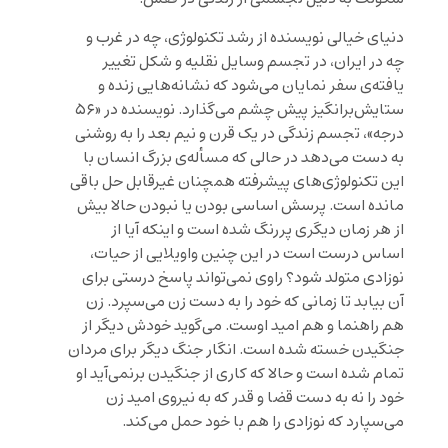
دنیای خیالی نویسنده از رشد تکنولوژی، چه در غرب و
چه در ایران، در تجسم وسایل نقلیه و شکل تغییر
یافته‌ی سفر نمایان می‌شود که نشانه‌هایی زنده و
ستایش‌برانگیز پیش چشم می‌گذارد. نویسنده در «۵۶
درجه»، تجسم زندگی در یک قرن و نیم بعد را به روشنی
به دست می‌دهد در حالی که مسأله‌ی بزرگ انسان با
این تکنولوژی‌های پیشرفته همچنان غیرقابل حل باقی
مانده است. پرسش اساسی بودن یا نبودن حالا بیش
از هر زمان دیگری پررنگ شده است و اینکه آیا از
اساس درست است در این چنین واویلایی از حیات،
نوزادی متولد شود؟ راوی نمی‌تواند پاسخ درستی برای
آن بیابد تا زمانی که خود را به دست زن می‌سپرد. زن
هم راهنما و هم امید اوست. می‌گوید خودش دیگر از
جنگیدن خسته شده است. انگار جنگ دیگر برای مردان
تمام شده است و حالا که کاری از جنگیدن برنمی‌آید او
خود را نه به دست قضا و قدر که به نیروی امید زن
می‌سپارد که نوزادی را هم با خود حمل می‌کند.