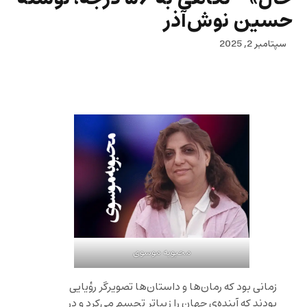
حسین نوش‌آذر
سپتامبر 2, 2025
محبوبه موسوی
زمانی بود که رمان‌ها و داستان‌ها تصویرگر رؤیایی
بودند که آینده‌ی جهان را زیباتر تجسم می‌کرد و در