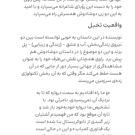
خود را به دست این رؤیای شاعرانه می‌سپارد و با امید
به این دو زن دوشادوش همسرش راه می‌سپارد.
واقعیتِ تخیل
نویسنده در این داستان به خوبی توانسته است بین دو
نیروی زندگی‌بخش، آب و عشق – (زندگی و زیبایی) – پل
بزند و این دو موضوع را در داستان دوشادوش هم
پیش برد. راوی همچنان نقش بی‌طرف خود را به عنوان
مشاهده‌گری از جهانی بسیار دور از جایی که در آن
هست حفظ می‌کند مگر وقتی که به آن بخش تکنولوژی
زده‌ی سرزمین می‌رسند.
«و ما راه افتادیم به سمت دروازه که تا به
نزدیک آن نمی‌رسیدی، نامرئی بود. با
تشخیص ما دروازه خودبه‌خود باز شد و
تازه آن موقع بود که من فهمیدم آشتیان
زیر گنبدی از نانوکریستال بنا شده است.
یک فناوری کمیاب.» و این در حالی است