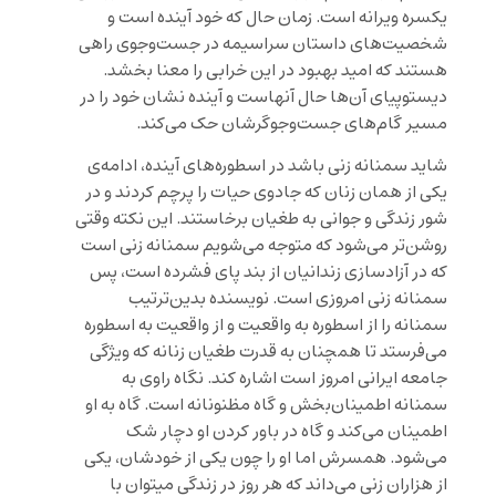
یکسره ویرانه است. زمان حال که خود آینده است و
شخصیت‌های داستان سراسیمه در جست‌وجوی راهی
هستند که امید بهبود در این خرابی را معنا بخشد.
دیستوپیای آن‌ها حال آنهاست و آینده نشان خود را در
مسیر گام‌های جست‌وجوگرشان حک می‌کند.
شاید سمنانه زنی باشد در اسطوره‌های آینده، ادامه‌ی
یکی از همان زنان که جادوی حیات را پرچم کردند و در
شور زندگی و جوانی به طغیان برخاستند. این نکته وقتی
روشن‌تر می‌شود که متوجه می‌شویم سمنانه زنی است
که در آزادسازی زندانیان از بند پای فشرده است، پس
سمنانه زنی امروزی است. نویسنده بدین‌ترتیب
سمنانه را از اسطوره به واقعیت و از واقعیت به اسطوره
می‌فرستد تا همچنان به قدرت طغیان زنانه که ویژگی
جامعه ایرانی امروز است اشاره کند. نگاه راوی به
سمنانه اطمینان‌بخش و گاه مظنونانه است. گاه به او
اطمینان می‌کند و گاه در باور کردن او دچار شک
می‌شود. همسرش اما او را چون یکی از خودشان، یکی
از هزاران زنی می‌داند که هر روز در زندگی میتوان با