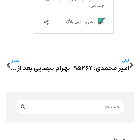
قبلی
بعدی
امیر محمدی: ۹۵۲۶۴
بهرام بیضایی بعد از یک دهه تبعید: اگر این ۱۰ سال در کشورم بودم حاصلم چه بود؟