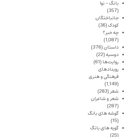
بانگ – نوا
(357)
جانباختگان
کودک
(36)
چه خبر؟
(1,087)
داستان
(376)
دوسیه
(22)
روایت‌ها
(61)
رویدادهای
فرهنگی و هنری
(1,149)
شعر
(283)
شعر و شاعران
(287)
گوشه های بانگ
(15)
گویه های بانگ
(25)