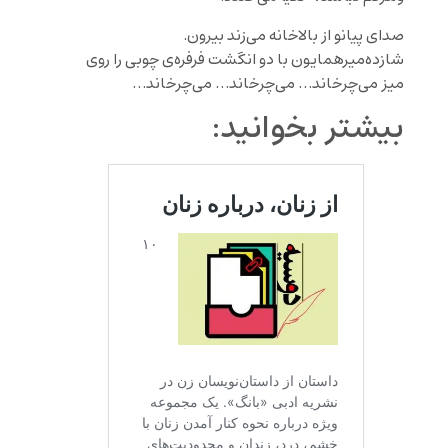
صدای پیانو از بالاخانه می‌زند بیرون.
شازده‌میرهمایون با دو انگشت فرفره‌ی چوبی را روی
میز می‌چرخاند… می‌چرخاند… می‌چرخاند…
بیشتر بخوانید: