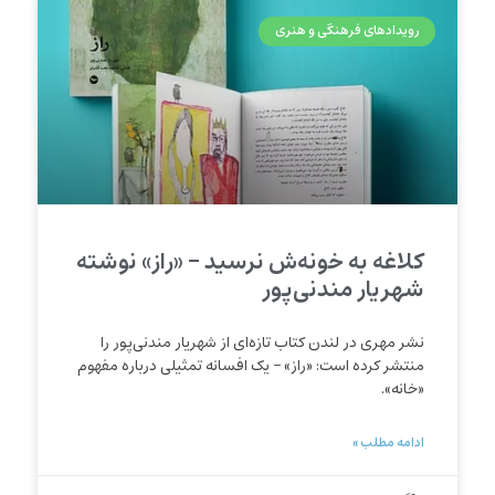
رویدادهای فرهنگی و هنری
کلاغه به خونه‌ش نرسید – «راز» نوشته
شهریار مندنی‌پور
نشر مهری در لندن کتاب تازه‌ای از شهریار مندنی‌پور را
منتشر کرده است: «راز» – یک افسانه تمثیلی درباره مفهوم
«خانه».
ادامه مطلب »