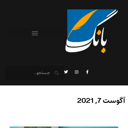
آگوست 7, 2021