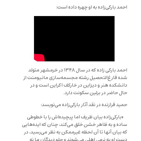
احمد بارکی‌زاده به او چهره داده است:
احمد بارکی زاده که در سال ۱۳۴۸ در خرمشهر متولد
شده فارغ‌التحصیل رشته مجسمه‌سازی مانیومنت از
دانشکده هنر و دیزاین در خارکف اکراین است و در
حال حاضر در برلین سکونت دارد.
حمید فرازنده در نقد آثار بارکی‌زاده می‌نویسد:
«بارکی‌زاده بیان ظریف اما پیچیده‌اش را با خطوطی
ساده و به ظاهر خشن خلق می‌کند، چنان که ایده‌هایی
که بیان آنها تا آن لحظه غیرممکن به نظر می‌رسید، در
دست او به نرمی اهلی می‌شوند و جلو دیدگان ما نه