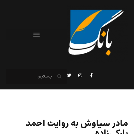
مادر سیاوش به روایت احمد
بارکی‌زاده