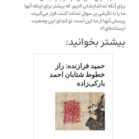
برای آنکه تماشایشان کنیم، که بیشتر برای اینکه آنها
ما را با نگرشی پر سوال تماشا کنند، قرار می‌گیرند:
پرسش آنها از ما این است: تو کجای این وضعیت
ایستاده‌ای؟»
بیشتر بخوانید: