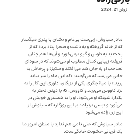
ژوئن 21, 2024
مادر سیاوش، زنی‌ست بی‌نام و نشان با پدری میگسار
که از خانه گریخته و به دشت و صحرا پناه برده که از
بخت بد به طوس و گیو برمی‌خورد و آن‌ها هم چنان
فریفته زیبایی کمال مطلوب او می‌شوند که در سودای
تصاحب او به جان هم می‌افتند و ستیزه و پرخاش به
جایی می‌رسد که می‌گویند: «که این ماه را سر بباید
برید.» با میانجگری یکی از بزرگان، داوری این کار را به
نزد کاووس می‌برند و کاووس، که با دیدن دختر به
یکباره شیفته او می‌شود، او را به همسری خویش در
می‌آورد و «بسی برنیامد بر این روزگار» که سیاوش از
این زن زاده می‌شود.
مادر سیاوش که حتی نامی هم ندارد با منطق امروز ما
یک قربانی خشونت خانگی‌ست.