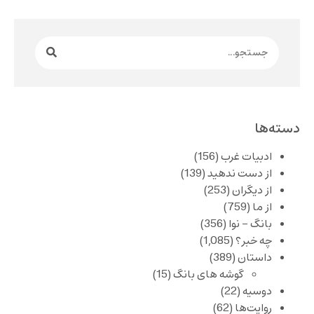
دسته‌ها
ادبیات غرب
(156)
از دست ندهید
(139)
از دیگران
(253)
از ما
(759)
بانگ – نوا
(356)
چه خبر؟
(1,085)
داستان
(389)
گوشه های بانگ
(15)
دوسیه
(22)
روایت‌ها
(62)