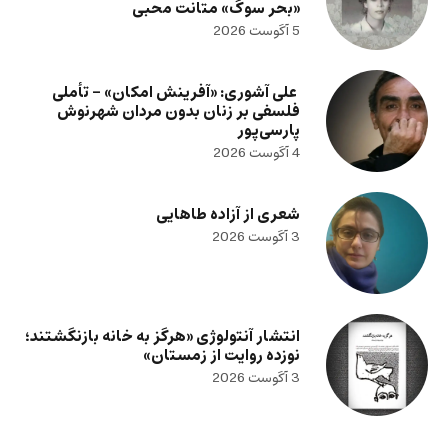
«بحر سوگ» متانت محبی
5 آگوست 2026
علی آشوری: «آفرینش امکان» – تأملی
فلسفی بر زنان بدون مردان شهرنوش
پارسی‌پور
4 آگوست 2026
شعری از آزاده طاهایی
3 آگوست 2026
انتشار آنتولوژی «هرگز به خانه بازنگشتند؛
نوزده روایت از زمستان»
3 آگوست 2026