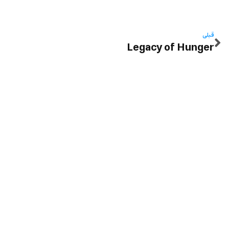
قبلی
Legacy of Hunger