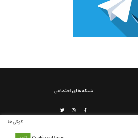
شبکه های اجتماعی
کوکی‌ها
Cookie settings
تایید