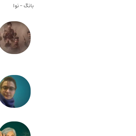
بانگ - نوا