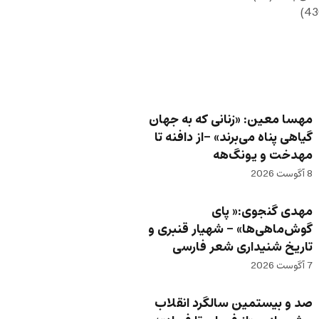
مهسا معین: «زنانی که به جهان
گیاهی پناه می‌برند» -از دافنه تا
مهدخت و یونگ‌هه
8 آگوست 2026
مهدی گنجوی:« پای
گوش‌ماهی‌ها» – شهیار قنبری و
تاریخ شنیداری شعر فارسی
7 آگوست 2026
صد و بیستمین سالگرد انقلاب