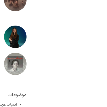
موضوعات
ادبیات غرب