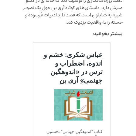
دهد، روزنامه‌نگاری را توصیف کند که خانه‌ای در کشو
میزش دارد. داستان‌های کوتاه آری بِن حول یک تصویر
شبیه به شابلون است که قصد دارد ادبیات فرسوده و
خسته را به واقعیت نزدیک کند.
بیشتر بخوانید: