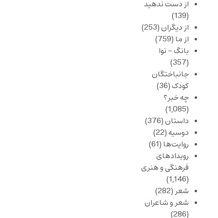
از دست ندهید
(139)
از دیگران
(253)
از ما
(759)
بانگ – نوا
(357)
جانباختگان
کودک
(36)
چه خبر؟
(1,085)
داستان
(376)
دوسیه
(22)
روایت‌ها
(61)
رویدادهای
فرهنگی و هنری
(1,146)
شعر
(282)
شعر و شاعران
(286)