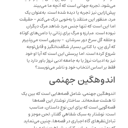
می‌شود، تجربه جهانی است که آنچه ما می‌بیند
پیش‌ازاین نیز تجربه یا دیده شده است. به‌عنوان یک
مرد، منظور این منتقد را به‌خوبی درک می‌کنم – حقیقت
اما این است که تنها جنس مرد شاهد مرگ دیگران
نبوده است. مبارزه و مرگ برای زنانی با دامن‌های کوتاه
و حلقه گل سرخ دور سرشان. – بدیهی است می‌پذیرم
که آری بِن، با کتابی بسیار شگفت‌انگیز و قابل‌توجه
شروع کرده است. اما پرسش این است که آیا او خود
نیز به ادبیات نروژ یا به جامعه ادبی نروژ باور دارد یا
فقط بر اساس انتخاب خود و ناشر می‌نویسد؟
اندوهگین جهنمی
اندوهگین جهنمی، شامل قصه‌هایی است که بین یک
تا هشت صفحه‌اند. ساختار نوشتار این قصه‌ها
قصه‌گویی است که برای این نوع داستان، مناسب
است: نوشتار به سبک شفاهیِ گفتار، لحن موجز و
تبادل‌نظرهای گاه اجباری در قصه‌ها، چنین می‌نماید