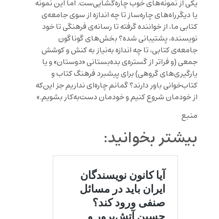
یکی از نمونه‌های خوب چاره‌گشایی‌ست. اما این نمونه
یا دیگرراه‌های چاره‌ساز تا چه اندازه از سوی جامعه‌ی
کتابی ما، از خواننده گرفته تا رسانه‌ی فرهنگی تا خود
نویسنده، پشتیبانی شده؟ بخش‌های گوناگون
جامعه‌ی کتابی، تا چه اندازه به‌نیاز به کنش و کوشش
جمعی (و فراتر از گستره‌ی بده‌بستانی «دوستان» و یا
یارگیری‌های گروهی) برای پیشبرد فرهنگ کتاب و
کتاب‌خوانی باور دارند؟ گمانم چاره‌ای نداریم جز این‌که
از خودمان شروع کنیم و خودمان دست‌به‌کار بشویم.»
منبع
بیشتر بخوانید: