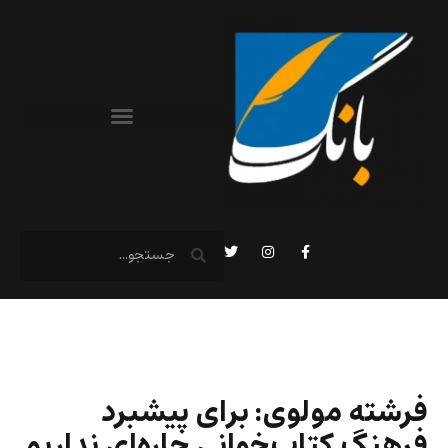
فرشته مولوی: برای پیشبرد
فرهنگ کتاب‌خوانی چاره‌ای نداریم