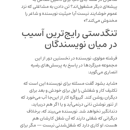
پیشه‌ای دیگر مشغول‌اند؟ تن دادن به مشاغلی که نزد
عموم خوشایند نیست آیا حیثیت نویسنده و شاعر را
مخدوش می‌کند؟»
تنگدستی رایج‌ترین آسیب
در میان نویسندگان
فرشته مولوی، نویسنده در نخستین دور از این
مجموعه میزگردها در پاسخ به پرسش‌های رضیه
انصاری می‌گوید:
«شاید بشود گفت مسئله برای نویسنده این است که
تکلیف کار و شغلش را اول برای خودش و بعد برای
دیگران روشن کند. گیروگره کار از این‌جا آب می‌خورد که
از تنور نوشتن نانی درنمی‌آید و یا اگر هم دربیاید،
دندانگیر نخواهد شد. نویسنده می‌بیند که، برخلاف
دیگرانی که شغلی دارند که آن شغل کارشان هم
هست، او کاری دارد که شغل‌شدنی نیست — مگر برای