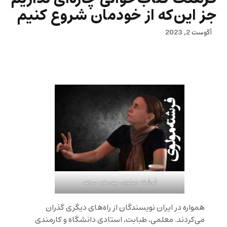
جز این‌که از خودمان شروع کنیم
آگوست 2, 2023
فرشته مولوی، پوستر: ساعد
همواره در ایران نویسندگان از راه‌های دیگری گذران
می‌کردند. معلمی، طبابت، استادی دانشگاه و کارمندی