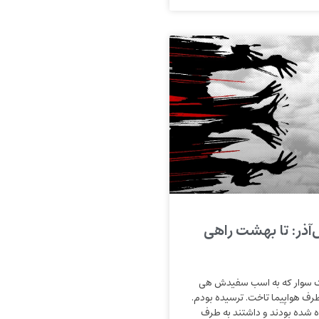
ذر: تا بهشت راهی
ک سوار که به اسب سفیدش هی
طرف هواپیما تاخت. ترسیده بودم.
ه شده بودند و داشتند به طرف