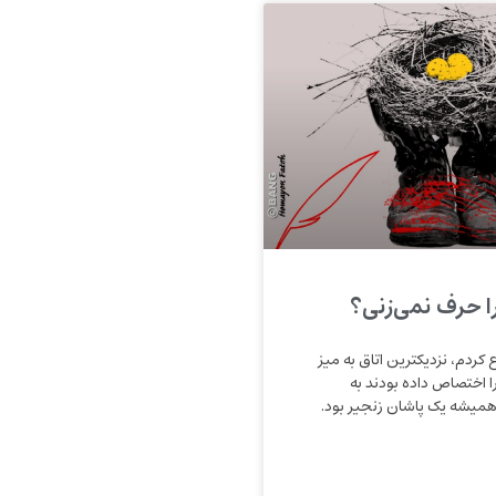
را حرف نمی‌زنی؟
 ‌کردم، نزدیکترین اتاق به میز
ا اختصاص داده بودند به
همیشه یک پاشان زنجیر بود.