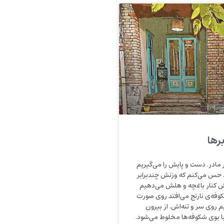
برها
مادر. دست و پایش را می‌گیریم
 حس می‌کنم که وزنش چندبرابر
 کنار باغچه و هلش می‌دهیم
وفه‌ی نارنج می‌افتد روی صورت
م روی سر و تنه‌اش. از بیرون
با بوی شکوفه‌ها مخلوط می‌شود.