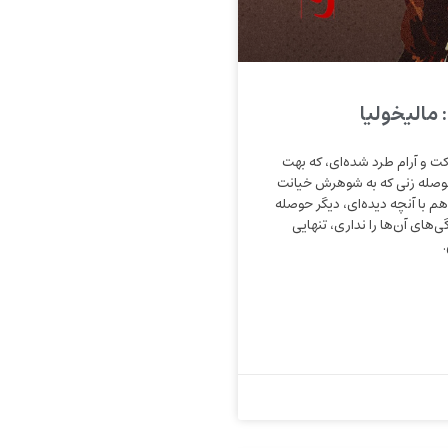
 مالیخولیا
ت و آرام طرد شده‌ای، که بهت
 حوصله زنی که به شوهرش خیانت
 هم با آنچه دیده‌ای، دیگر حوصله
‌های آن‌ها را نداری، تنهایی