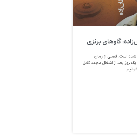
اده: گاوهای برنزی
ر شده است: فصلی از رمان
 یک روز بعد از اشغال مجدد کابل
وانیم.