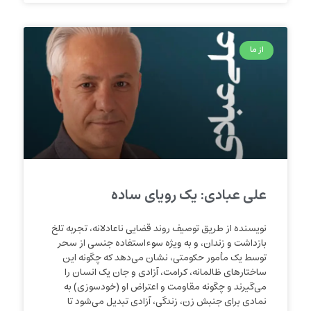
از ما
علی عبادی: یک رویای ساده
نویسنده از طریق توصیف روند قضایی ناعادلانه، تجربه تلخ
بازداشت و زندان، و به ویژه سوءاستفاده جنسی از سحر
توسط یک مأمور حکومتی، نشان می‌دهد که چگونه این
ساختارهای ظالمانه، کرامت، آزادی و جان یک انسان را
می‌گیرند و چگونه مقاومت و اعتراض او (خودسوزی) به
نمادی برای جنبش زن، زندگی، آزادی تبدیل می‌شود تا