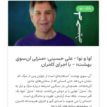
بانگ - نوا
آوا و نوا – علی حسینی: «منزلی آن‌سویِ
بهشت» – با اجرای کامران
“آن سوی بهشت” استعاره‌ای است از جهان پس از مرگ، که
نشان می‌دهد حتی کسانی که از سختی‌های مادی
گریخته‌اند، همچنان بار سنگین اندیشه درباره مرگ و نیاز به
یک “منزل” نهایی را بر دوش می‌کشند. اینجا، “منزل” تنها یک
قبر نیست، بلکه نماد آرامش، هویت و ماندگاری است.
داستان را می شنوید با صدای گرم و اجرای هنرمندانه کامران
در مجموعه برنامه های آوا و نوا: