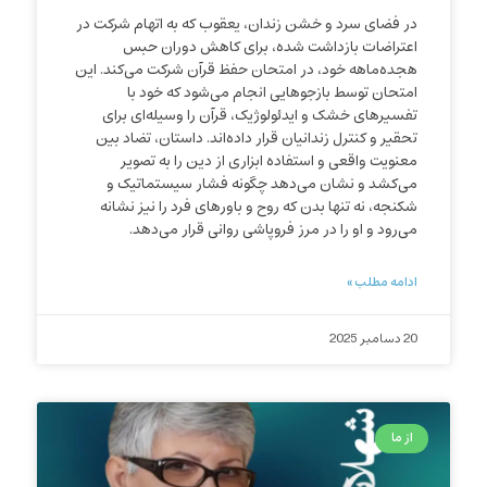
در فضای سرد و خشن زندان، یعقوب که به اتهام شرکت در
اعتراضات بازداشت شده، برای کاهش دوران حبس
هجده‌ماهه خود، در امتحان حفظ قرآن شرکت می‌کند. این
امتحان توسط بازجوهایی انجام می‌شود که خود با
تفسیرهای خشک و ایدئولوژیک، قرآن را وسیله‌ای برای
تحقیر و کنترل زندانیان قرار داده‌اند. داستان، تضاد بین
معنویت واقعی و استفاده ابزاری از دین را به تصویر
می‌کشد و نشان می‌دهد چگونه فشار سیستماتیک و
شکنجه، نه تنها بدن که روح و باورهای فرد را نیز نشانه
می‌رود و او را در مرز فروپاشی روانی قرار می‌دهد.
ادامه مطلب »
20 دسامبر 2025
از ما