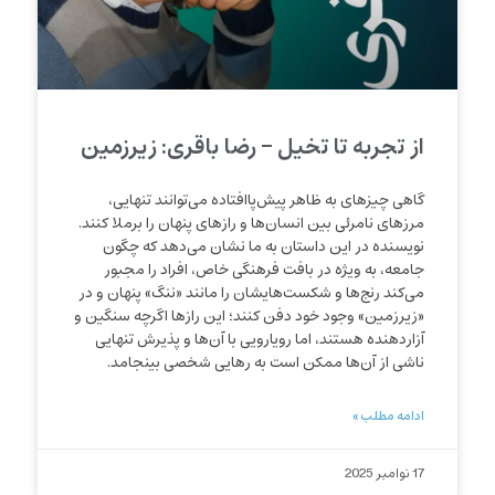
از تجربه تا تخیل – رضا باقری: زیرزمین
گاهی چیزهای به ظاهر پیش‌پاافتاده می‌توانند تنهایی،
مرزهای نامرئی بین انسان‌ها و رازهای پنهان را برملا کنند.
نویسنده در این داستان به ما نشان می‌دهد که چگون
جامعه، به ویژه در بافت فرهنگی خاص، افراد را مجبور
می‌کند رنج‌ها و شکست‌هایشان را مانند «ننگ» پنهان و در
«زیرزمین» وجود خود دفن کنند؛ این رازها اگرچه سنگین و
آزاردهنده هستند، اما رویارویی با آن‌ها و پذیرش تنهایی
ناشی از آن‌ها ممکن است به رهایی شخصی بینجامد.
ادامه مطلب »
17 نوامبر 2025