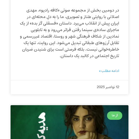
در دومین بخش از مجموعه صوتی «کافه رادیو»، مهدی
اصلانی با روایتی طناز و تصویری، ما را به دلِ محله‌ای در
ایران پیش از انقلاب می‌برد. داستان «فسقلی گز بده» از یک
ماجرای ساده‌ی سینما رفتن فراتر می‌رود و به تابلویی
نمادین از شکاف فرهنگی شهر و روستا، اقتصاد غیررسمی و
تقابل آرزوهای طبقاتی تبدیل می‌شود. این روایت، تنها یک
خاطره‌خوانی نیست، بلکه فرصتی است برای شنیدن ضربان
تاریخ اجتماعی در کالبد یک داستان.
ادامه مطلب »
12 نوامبر 2025
از ما