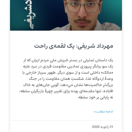
مهرداد شریفی: یک لقمه‌ی راحت
یک داستان تمثیلی در بستر خیزش ملی مردم ایران که از
یک سو بیانگر پیروزی نمادینِ مقاومت فردی در نبرد علیه
«مالک» داخلی است و از سوی دیگر، ظهور سرباز خارجی با
وعدهٔ اردوگاه غذا، شکستِ همان مقاومت را در جنگ
بزرگ‌ترِ حاکمیت‌ها نشان می‌دهد؛ گویی جان‌های به خاک
افتاده، تنها مقدمه‌ای بوده برای تغییر چهرهٔ بازیگران سلطه،
نه پایانی بر خود سلطه.
ادامه مطلب »
31 ژانویه 2026