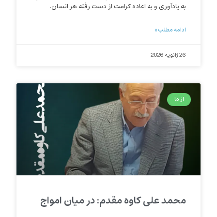
به یادآوری و به اعاده کرامت از دست رفته هر انسان.
ادامه مطلب »
26 ژانویه 2026
از ما
محمد علی کاوه مقدم: در میان امواج