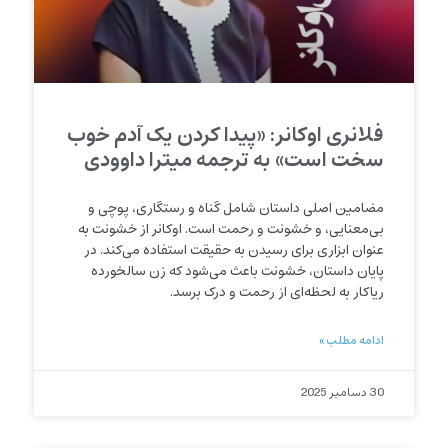
فلانری اوکانر: «پیدا کردن یک آدم خوب
سخت است» به ترجمه میترا داوودی
مضامین اصلی داستان شامل گناه و رستگاری، پوچی و
بی‌معنایی، و خشونت و رحمت است. اوکانر از خشونت به
عنوان ابزاری برای رسیدن به حقیقت استفاده می‌کند. در
پایان داستان، خشونت باعث می‌شود که زن سالخورده
ریاکار به لحظه‌ای از رحمت و درک برسد.
ادامه مطلب »
30 دسامبر 2025