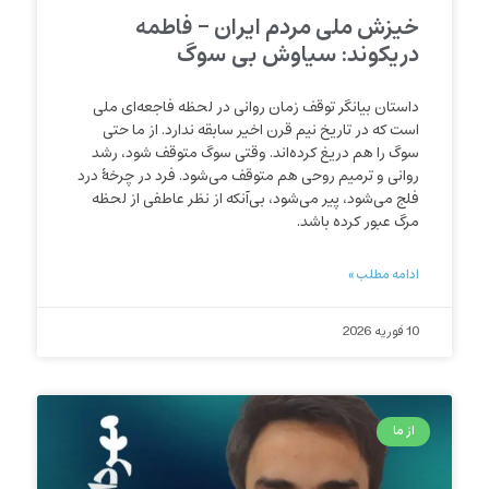
خیزش ملی مردم ایران – فاطمه
دریکوند: سیاوش بی سوگ
داستان بیانگر توقف زمان روانی در لحظه فاجعه‌ای ملی
است که در تاریخ نیم قرن اخیر سابقه ندارد. از ما حتی
سوگ را هم دریغ کرده‌اند. وقتی سوگ متوقف شود، رشد
روانی و ترمیم روحی هم متوقف می‌شود. فرد در چرخهٔ درد
فلج می‌شود، پیر می‌شود، بی‌آنکه از نظر عاطفی از لحظه
مرگ عبور کرده باشد.
ادامه مطلب »
10 فوریه 2026
از ما