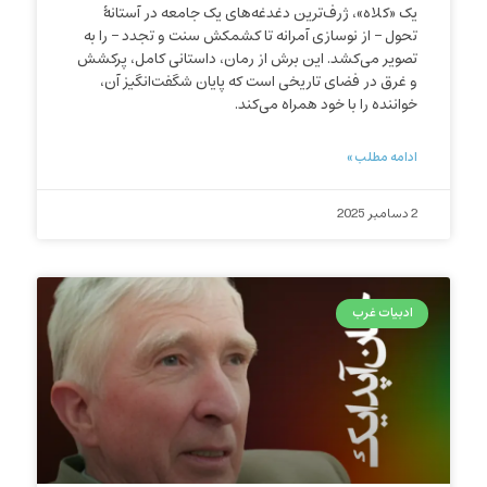
یک «کلاه»، ژرف‌ترین دغدغه‌های یک جامعه در آستانۀ
تحول – از نوسازی آمرانه تا کشمکش سنت و تجدد – را به
تصویر می‌کشد. این برش از رمان، داستانی کامل، پرکشش
و غرق در فضای تاریخی است که پایان شگفت‌انگیز آن،
خواننده را با خود همراه می‌کند.
ادامه مطلب »
2 دسامبر 2025
ادبیات غرب