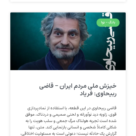
بانگ - نوا
خیزش ملی مردم ایران – قاضی
ربیحاوی: فریاد
قاضی ربیحاوی در این قطعه، با استفاده از نمادپردازی
قوی، زاویه دید نوآورانه و لحنی صمیمی و دردناک، موفق
شده است تجربه هولناک مرگ جمعی و سلب هویت را به
شکلی کاملاً شخصی و انسانی بازنمایی کند. متن، تنها
گزارش یک حادثه نیست؛ دعوتی است به مسئولیت اخلاقی،