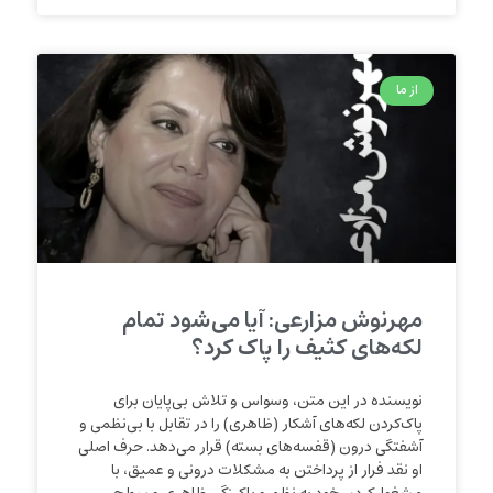
از ما
مهرنوش مزارعی: آیا می‌شود تمام
لکه‌های کثیف را پاک کرد؟
نویسنده در این متن، وسواس و تلاش بی‌پایان برای
پاک‌کردن لکه‌های آشکار (ظاهری) را در تقابل با بی‌نظمی و
آشفتگی درون (قفسه‌های بسته) قرار می‌دهد. حرف اصلی
او نقد فرار از پرداختن به مشکلات درونی و عمیق، با