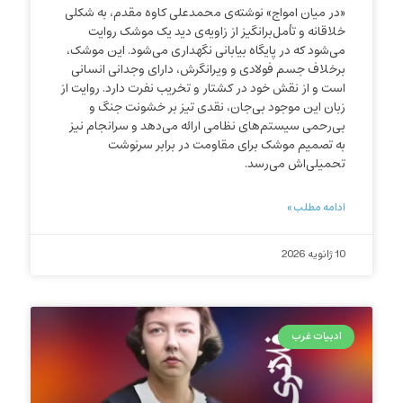
«در میان امواج» نوشته‌ی محمدعلی کاوه مقدم، به شکلی
خلاقانه و تأمل‌برانگیز از زاویه‌ی دید یک موشک روایت
می‌شود که در پایگاه بیابانی نگهداری می‌شود. این موشک،
برخلاف جسم فولادی و ویرانگرش، دارای وجدانی انسانی
است و از نقش خود در کشتار و تخریب نفرت دارد. روایت از
زبان این موجود بی‌جان، نقدی تیز بر خشونت جنگ و
بی‌رحمی سیستم‌های نظامی ارائه می‌دهد و سرانجام نیز
به تصمیم موشک برای مقاومت در برابر سرنوشت
تحمیلی‌اش می‌رسد.
ادامه مطلب »
10 ژانویه 2026
ادبیات غرب