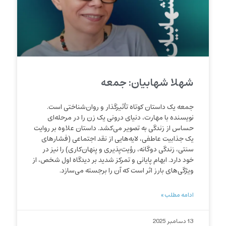
شهلا شهابیان: جمعه
جمعه یک داستان کوتاه تأثیرگذار و روان‌شناختی است.
نویسنده با مهارت، دنیای درونی یک زن را در مرحله‌ای
حساس از زندگی به تصویر می‌کشد. داستان علاوه بر روایت
یک جذابیت عاطفی، لایه‌هایی از نقد اجتماعی (فشارهای
سنتی، زندگی دوگانه، رؤیت‌پذیری و پنهان‌کاری) را نیز در
خود دارد. ابهام پایانی و تمرکز شدید بر دیدگاه اول شخص، از
ویژگی‌های بارز اثر است که آن را برجسته می‌سازد.
ادامه مطلب »
13 دسامبر 2025