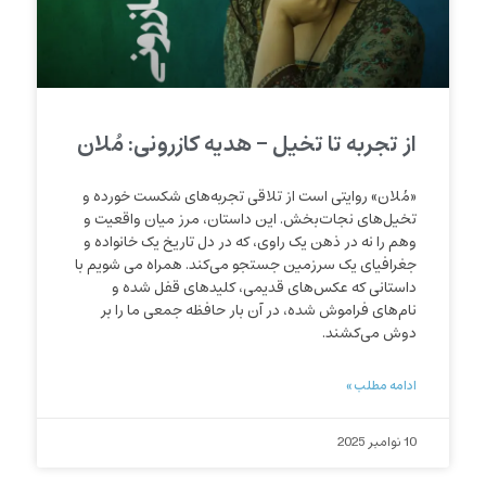
از تجربه تا تخیل – هدیه کازرونی: مُلان
«مُلان» روایتی است از تلاقی تجربه‌های شکست خورده و
تخیل‌های نجات‌بخش. این داستان، مرز میان واقعیت و
وهم را نه در ذهن یک راوی، که در دل تاریخ یک خانواده و
جغرافیای یک سرزمین جستجو می‌کند. همراه می شویم با
داستانی که عکس‌های قدیمی، کلیدهای قفل شده و
نام‌های فراموش شده، در آن بار حافظه جمعی ما را بر
دوش می‌کشند.
ادامه مطلب »
10 نوامبر 2025