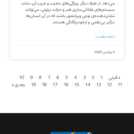
می‌دهد. از طرف دیگر، ویژگی‌های عجیب و غریب آن، مانند
سیستم‌های عقلانی‌سازی هنر و حرکت براونی، می‌توانند
نشان‌دهنده‌ی نوعی ویرانشهر باشند که در آن انسان‌ها
درگیر بی‌نظمی و ازخودبیگانگی هستند.
ادامه مطلب »
5 نوامبر 2025
« قبلی
1
2
3
4
5
6
7
8
9
10
11
12
13
14
15
16
17
18
19
بعدی »