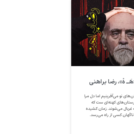
هَـ هْ»، رضا براهنی
های نو می‌آفرینیم اما دل مرا
رستان‌های کهنه‌ای ست که
غربال می‌شوند. زمان کشیده
 ناگهان کسی از راه می‌رسد.