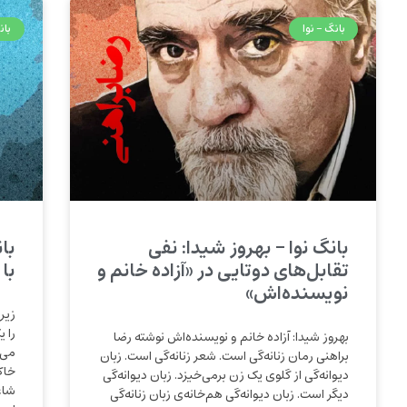
بانگ - نوا
بان
بانگ نوا – بهروز شیدا: نفی
با
تقابل‌‌های دوتایی در «آزاده خانم و
با
نویسنده‌اش»
زیر
را 
بهروز شیدا: آزاده خانم و نویسنده‌‌اش نوشته رضا
می‌
براهنی رمان زنانه‌‌گی است. شعر زنانه‌‌گی است. زبان
خاک
دیوانه‌‌گی از گلوی یک زن برمی‌‌خیزد. زبان دیوانه‌‌گی
شاع
دیگر است. زبان دیوانه‌‌گی هم‌‌خانه‌‌ی زبان زنانه‌‌گی