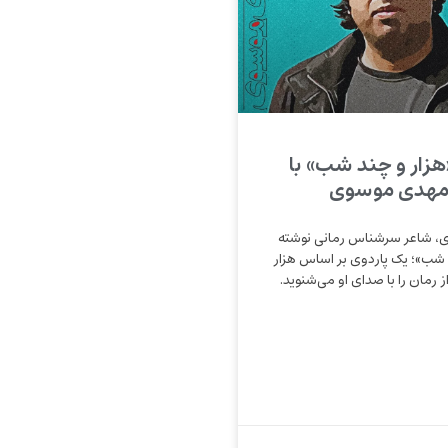
«هزار و چند شب» با
مهدی موسوی
 شاعر سرشناس رمانی نوشته
 شب»؛ یک پاردوی بر اساس هزار
رمان را با صدای او می‌شنوید.