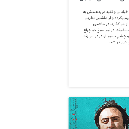
خیابانی و تکیه می‌دهندش به
رمی‌گردد و از ماشین بطریی
او می‌گذارد. در ماشین
ی‌شوند. دو نور سرخِ دو چراغ
شمِ بی‌نور او دودو می‌زند.
 دور در شب.