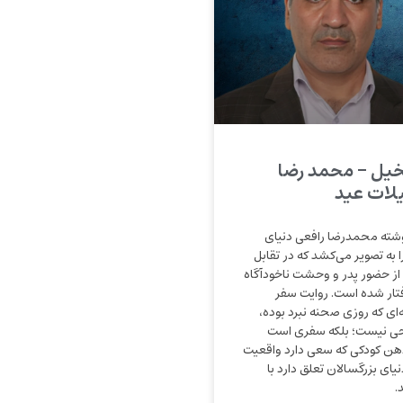
تخیل – محمد رضا
لات عید
شته محمدرضا رافعی دنیای
 به تصویر می‌کشد که در تقابل
از حضور پدر و وحشت ناخودآگاه
فتار شده است. روایت سفر
‌ای که روزی صحنه نبرد بوده،
یحی نیست؛ بلکه سفری است
هن کودکی که سعی دارد واقعیت
نیای بزرگسالان تعلق دارد با
.