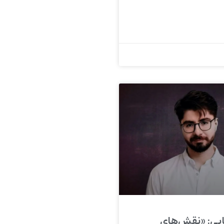
ابی: «نقش‌های