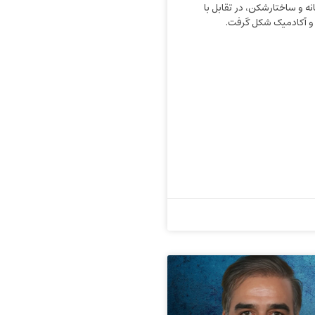
نه و ساختارشکن، در تقابل با
 آکادمیک شکل گرفت.