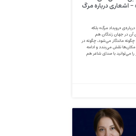
– اشعاری درباره مرگ
رباره‌ی «رویداد مرگ» بلکه
ای آن در جهان زندگان هم
چگونه ماندگار می‌شود، چگونه در
 مکان‌ها نقش می‌بندد و ادامه
 را می‌توانید با صدای شاعر هم