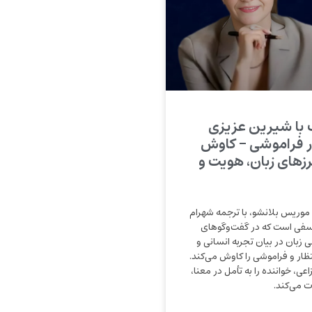
 با شیرین عزیزی
ر فراموشی – کاوش
رزهای زبان، هویت و
موریس بلانشو، با ترجمه شهرام
سفی است که در گفت‌وگوهای
نی زبان در بیان تجربه انسانی و
ر و فراموشی را کاوش می‌کند.
زاعی، خواننده را به تأمل در معنا،
 می‌کند.