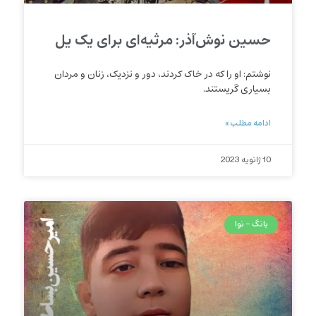
حسین نوش‌آذر: مرثیه‌ای برای یک یل
نوشتم: او را که در خاک کردند، دور و نزدیک، زنان و مردان
بسیاری گریستند.
ادامه مطلب »
10 ژانویه 2023
بانگ - نوا