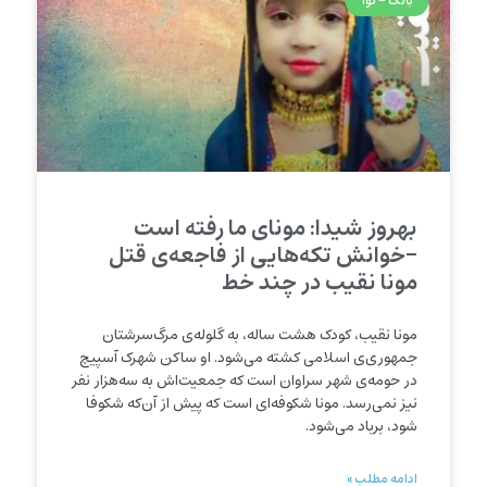
بانگ - نوا
بهروز شیدا: مونای ما رفته است
-خوانش تکه‌هایی از فاجعه‌ی قتل
مونا نقیب در چند خط
مونا نقیب، کودک هشت ساله، به گلوله‌‌ی مرگ‌سرشتان
جمهوری‌ی اسلامی کشته می‌شود. او ساکن شهرک آسپیچ
در حومه‌ی شهر سراوان است که جمعیت‌اش به سه‌هزار نفر
نیز نمی‌رسد. مونا شکوفه‌ای است که پیش از آن‌که شکوفا
شود، برباد می‌شود.
ادامه مطلب »