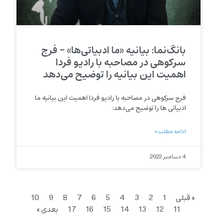
بانگ‌نما: بیانیه «ما ادبیاتی‌ها» – فرج
سرکوهی در مصاحبه با رادیو فردا
اهمیت این بیانیه را توضیح می‌دهد
فرج سرکوهی در مصاحبه با رادیو فردا اهمیت این بیانیه ما
ادبیاتی ها را توضیح می‌دهد:
ادامه مطلب »
4 دسامبر 2022
« قبلی
1
2
3
4
5
6
7
8
9
10
11
12
13
14
15
16
17
بعدی »