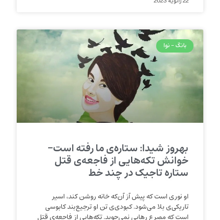
22 ژانویه 2023
بانگ - نوا
بهروز شیدا: ستاره‌ی ما رفته است-
خوانش تکه‌هایی از فاجعه‌ی قتل
ستاره تاجیک در چند خط
او نوری است که پیش آز آن‌که خانه روشن کند، اسیر
تاریکی‌ی بلا می‌شود. کبودی‌ی تن او ترجیع‌بند کابوسی
است که مصرع رهایی نمی‌جوید. تکه‌هایی از فاجعه‌ی قتل