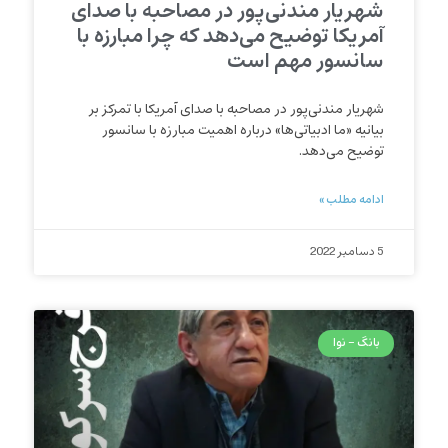
شهریار مندنی‌پور در مصاحبه با صدای
آمریکا توضیح می‌دهد که چرا مبارزه با
سانسور مهم است
شهریار مندنی‌پور در مصاحبه با صدای آمریکا با تمرکز بر
بیانیه «ما ادبیاتی‌ها» درباره اهمیت مبارزه با سانسور
توضیح می‌دهد.
ادامه مطلب »
5 دسامبر 2022
بانگ - نوا