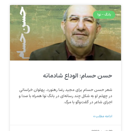
بانگ - نوا
حسن حسام: الوداع شادمانه
شعر حسن حسام برای مجید رضا رهنورد، پهلوان خراسانی
در چهلم او به شکل چند رسانه‌ای در بانگ نوا همراه با صدا و
اجرای شاعر در گفت‌وگو با مرگ.
ادامه مطلب »