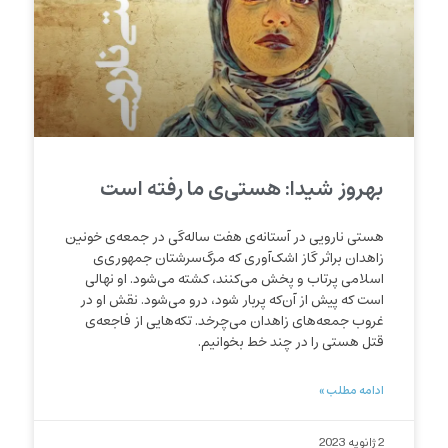
بهروز شیدا: هستی‌ی ما رفته است
هستی نارویی در آستانه‌ی هفت ساله‌گی در جمعه‌ی خونین
زاهدان براثر گاز اشک‌آوری که مرگ‌سرشتان جمهوری‌ی
اسلامی پرتاب و پخش می‌کنند، کشته می‌شود. او نهالی
است که پیش از آن‌که پربار شود، درو می‌شود. نقش او در
غروب جمعه‌های زاهدان می‌چرخد. تکه‌هایی از فاجعه‌ی
قتل هستی را در چند خط بخوانیم.
ادامه مطلب »
2 ژانویه 2023