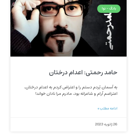
بانگ - نوا
حامد رحمتی: اعدام درختان
به آسمان بُردم دستم را و اعتراض کردم به اعدامِ درختان،
اعتراضم آرام و شاعرانه بود، مادرم مرا نادان خواند!
ادامه مطلب »
26 ژانویه 2023