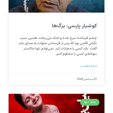
کوشیار پارسی: برگ‌ها
چشم فرمانده سرخ شده و اشک می‌ریخت. همین سبب
نگرانی قاضی بود که پس از فرستادن صلوات به صدای بلند
گفت: ‘باید کسی را مجازات کرد. نمی‌توانم تنها خاکستر
سوخته‌ی کسی را محکوم کنم.
ادامه مطلب »
27 دسامبر 2022
بانگ - نوا