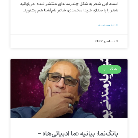
است. این شعر به شکل چندرسانه‌ای منتشر شده. می‌‌توانید
شعر را با صدای شیدا محمدی، شاعر نام‌آشنا هم بشنوید.
ادامه مطلب »
9 دسامبر 2022
بانگ - نوا
بانگ‌نما: بیانیه «ما ادبیاتی‌ها» –