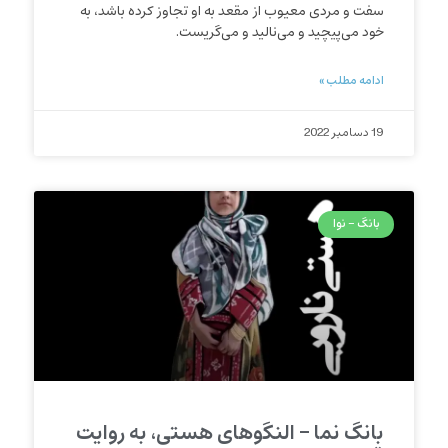
سفت و مردی معیوب از مقعد به او تجاوز کرده باشد، به
خود می‌پیچید و می‌نالید و می‌گریست.
ادامه مطلب »
19 دسامبر 2022
بانگ - نوا
بانگ نما – النگوهای هستی، به روایت