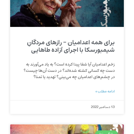
برای همه اعدامیان – رازهای مردگانِ
شیمبورسکا با اجرای آزاده طاهایی
زخم اعدامیان آیا شفا پیدا کرده است؟ به یاد می‌آورند به
دست چه کسانی کشته شده‌اند؟ در دست آن‌ها چیست؟
در چشم‌های اعدامیان چه می‌بینی؟ تهدید یا تمنا؟
ادامه مطلب »
13 دسامبر 2022