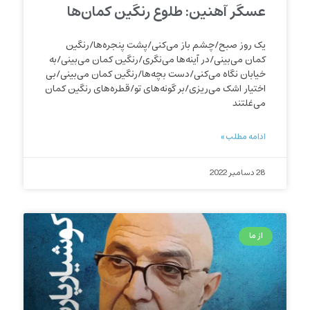
عسگر آهنین: طلوع رنگین کمان‌ها
یک روز صبح/چشم باز می‌کنی/پشت پنجره‌ها/رنگین
کمان می‌بینی/در آینه‌ها می‌نگری/رنگین کمان می‌بینی/به
خیابان نگاه می‌کنی/دست بچه‌ها/رنگین کمان می‌بینی/بی
اختیار اشک می‌ریزی/بر گونه‌های تو/قطره‌های رنگین کمان
می‌غلتند
ادامه مطلب »
28 دسامبر 2022
از ما