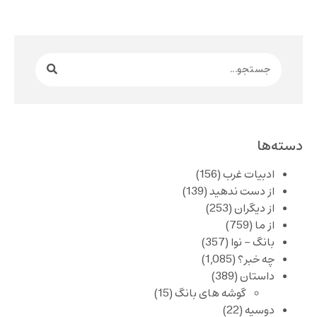
دسته‌ها
ادبیات غرب
(156)
از دست ندهید
(139)
از دیگران
(253)
از ما
(759)
بانگ – نوا
(357)
چه خبر؟
(1,085)
داستان
(389)
گوشه های بانگ
(15)
دوسیه
(22)