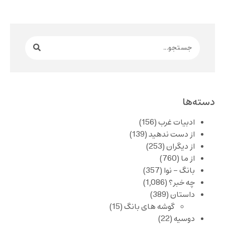
دسته‌ها
ادبیات غرب
(156)
از دست ندهید
(139)
از دیگران
(253)
از ما
(760)
بانگ – نوا
(357)
چه خبر؟
(1,086)
داستان
(389)
گوشه های بانگ
(15)
دوسیه
(22)