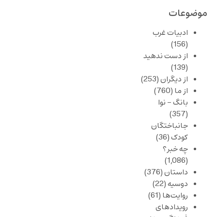
موضوعات
ادبیات غرب
(156)
از دست ندهید
(139)
از دیگران
(253)
از ما
(760)
بانگ – نوا
(357)
جانباختگان
کودک
(36)
چه خبر؟
(1,086)
داستان
(376)
دوسیه
(22)
روایت‌ها
(61)
رویدادهای