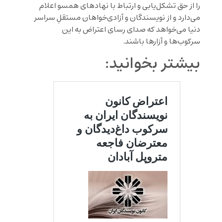
را از حق تشکل‌یابی و ارتباط با نهادهای همسو اعلام
می‌دارد و از نویسندگان و آزادی‌خواهان مستقلِ سراسر
دنیا می‌خواهد که صدای رسای اعتراض به این
سرکوب‌ها و آزارها باشند.
بیشتر بخوانید: