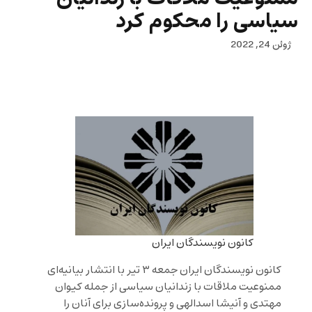
سیاسی را محکوم کرد
ژوئن 24, 2022
کانون نویسندگان ایران
کانون نویسندگان ایران جمعه ۳ تیر با انتشار بیانیه‌ای
ممنوعیت ملاقات با زندانیان سیاسی از جمله کیوان
مهتدی و آنیشا اسدالهی و پرونده‌سازی برای آنان را