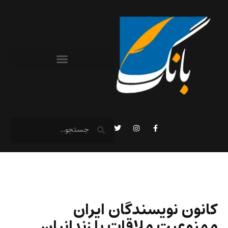
کانون نویسندگان ایران
ممنوعیت ملاقات با زندانیان