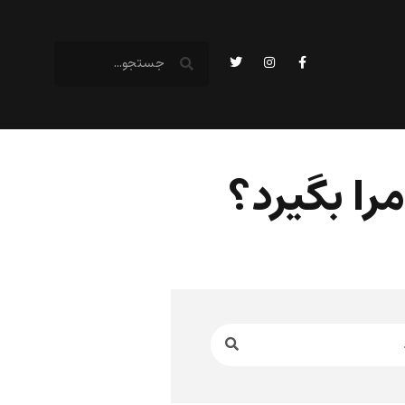
را بگیرد؟