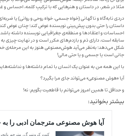
مثلا در شعر، در داستان و هنرهایی که با ترکیبِ کلمه، احساس و غیر
دردی نابه‌گاه و ناگهانی (خواه جسمی، خواه روحی و روانی) یا ضربه‌ای
داستان را حتی بدون پیش‌بینی نویسنده عوض کند؛ چنان عوض کند که
احساسات و اعتقادها و منطقه‌ی جغرافیایی نویسنده داشته باشد، 
سابقه است، دارای دَم و بازدم‌های مکرر است و در نهایت چیزی به نا
شکل می‌دهد؛ به‌نظر می‌آید هوش‌مصنوعی هنوز به این مرحله‌ی خ
جانی است یا جسمی و یا حتی مالی!
با این همه من به عنوان یک انسان با تمام داشته‌ها و نداشته‌های
آیا «هوش مصنوعی» می‌تواند جای مرا بگیرد؟
و حداقل تا همین امروز می‌توانم با قاطعیت بگویم: نه!
بیشتر بخوانید: