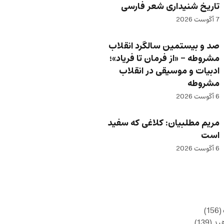
تاریخ شنیداری شعر فارسی
7 آگوست 2026
صد و بیستمین سالگرد انقلاب
مشروطه – «از فرمان تا فریاد»؛
ادبیات و موسیقی در انقلاب
مشروطه
6 آگوست 2026
مریم مطلبیان: کلاغی که سفید
است
6 آگوست 2026
(156)
ید
(139)