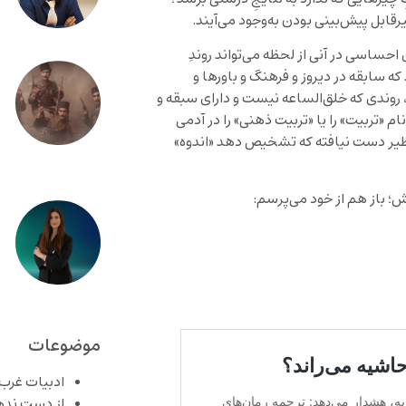
قابل پیش‌بینی بودن به‌وجود می‌آیند.
 احساسی در آنی از لحظه می‌تواند روندِ
 سابقه در دیروز و فرهنگ و باورها و
روندی که خلق‌الساعه نیست و دارای سبقه و
م «تربیت» را یا «تربیت ذهنی» را در آدمی
طیر دست نیافته که تشخیص دهد «اندوه»
ش؛ باز هم از خود می‌پرسم:
موضوعات
ادبیات غرب
از دست نده