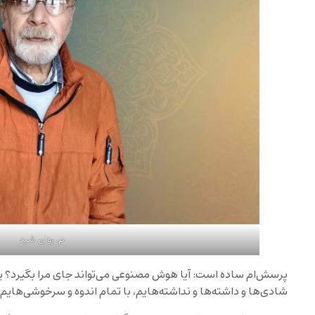
م. روان شید
پرسش‌ام ساده است: آیا هوش مصنوعی می‌تواند جای مرا بگیرد؟ یعن
شادی‌ها و داشته‌ها و نداشته‌هایم، با تمام اندوه و سرخوشی‌هایم،