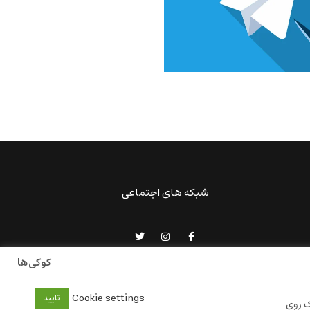
شبکه های اجتماعی
کوکی‌ها
Cookie settings
تایید
ک روی