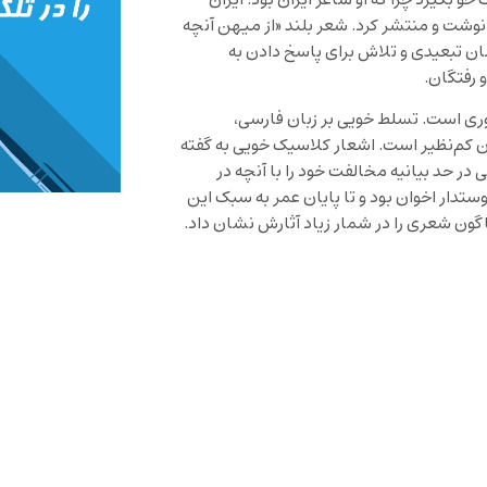
و بگیرد چرا که او شاعر ایران بود. ایران
ر نوشت و منتشر کرد. شعر بلند «از میهن آنچه
ان تبعیدی و تلاش برای پاسخ دادن به
 رفتگان.
وری است. تسلط خویی بر زبان فارسی،
ن کم‌نظیر است. اشعار کلاسیک خویی به گفته
ی در حد بیانیه مخالفت خود را با آنچه در
تدار اخوان بود و تا پایان عمر به سبک این
ون شعری را در شمار زیاد آثارش نشان داد.