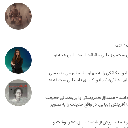
ی ست، و زیبایی حقیقت است. این همه آن
 این یگانگی را به جهان باستان می‌برد، بسی
ن یونانی» نیز این گلدان باستانی ست که به
ید باشد- مصداق همزیستی و این‌همانی حقیقت
فرینش زیبایی، در واقع حقیقت را به تصویر
تعهد ماند. بیش از شصت سال شعر نوشت و