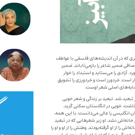
ی که در آن اندیشه‌های فلسفی با عواطف
افی ضمیر شاعر را بازمی‌تاباند. ضمیر
 آزادی را می‌ستاید و استبداد را خوار
زار است. خردورز است و خردورزی را تشویق
نمایه‌های اصلی شعر اوست.
تبعید شد. تبعید بر زندگی و شعر خویی
اشت. خویی در انگلستان سکنی‌ گزید.
ان انگلیسی را عالی می‌دانست. با این همه،
خانه‌اش نشد. او زیر شعرهایی که در تبعید
اش را از او گرفته‌بودند. وطنش را از او و او را