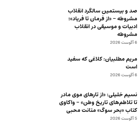
صد و بیستمین سالگرد انقلاب
مشروطه – «از فرمان تا فریاد»؛
ادبیات و موسیقی در انقلاب
مشروطه
6 آگوست 2026
مریم مطلبیان: کلاغی که سفید
است
6 آگوست 2026
نسیم خلیلی: «از تارهای موی مادر
تا تلاطم‌های تاریخ وطن» – واکاوی
کتاب «بحر سوگ» متانت محبی
5 آگوست 2026