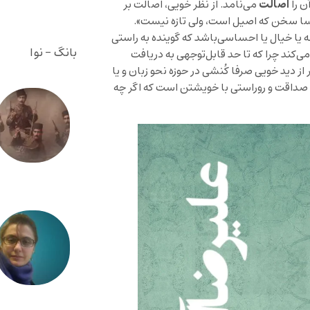
اصالت
ن را
می‌نامد. از نظر خویی، اصالت بر
سا سخن که اصیل است، ولی تازه نیست».
ا خیال یا احساسی‌باشد که گوینده به راستی
بانگ - نوا
ی‌کند چرا که تا حد قابل‌توجهی به دریافت
دید خویی صرفا کُنشی در حوزه نحو زبان و یا
داقت و روراستی با خویشتن است که اگر چه