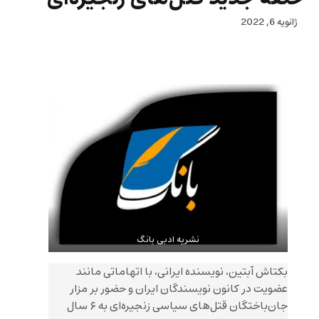
ژانویه 6, 2022
نشریه ادبی بانگ
بکتاش آبتین، نویسنده ایرانی، با اتهاماتی مانند
عضویت در کانون نویسندگان ایران و حضور بر مزار
جان‌باختگان قتل‌های سیاسی زنجیره‌ای به ۶ سال