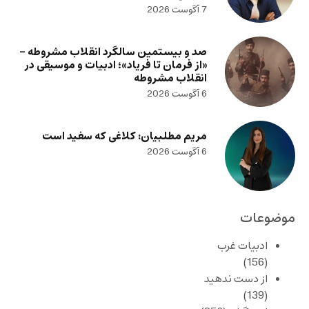
7 آگوست 2026
صد و بیستمین سالگرد انقلاب مشروطه –
«از فرمان تا فریاد»؛ ادبیات و موسیقی در
انقلاب مشروطه
6 آگوست 2026
مریم مطلبیان: کلاغی که سفید است
6 آگوست 2026
موضوعات
ادبیات غرب
(156)
از دست ندهید
(139)