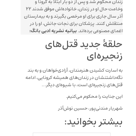
زندان محکوم شد و پس از دو بار ابتلا به کرونا و
وخامت حال او در زندان، خانواده‌اش موفق شدند ۲۲
آذر سال جاری برای او مرخصی بگیرند و به بیمارستان
منتقلش کنند. پزشکان برای نجات جانش، او را در
بیانیه نشریه ادبی بانگ:
اغمای مصنوعی برده‌اند.
حلقۀ جدید قتل‌های
زنجیره‌ای
به اسارت کشیدن هنرمندان، آزادی‌خواهان و به بند
نگه‌داشتنشان در زندان‌های همیشه کرونایی، ادامه
قتل‌های زنجیره‌ای است، با شیوه‌ای دیگر…
این جنایت را محکوم می‌کنیم.
شهریار مندنی‌پور، حسین نوش‌آذر
بیشتر بخوانید: