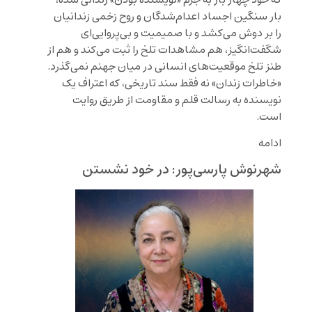
بار سنگین اجساد اعدام‌شدگان و روح زخمی زندانیان
را بر دوش می‌کشد و با صمیمیت و بی‌پروایی‌ای
شگفت‌انگیز، هم مشاهدات تلخ را ثبت می‌کند و هم از
طنز تلخ موقعیت‌های انسانی در میان جهنم نمی‌گذرد.
«خاطرات زندان» نه فقط سند تاریخی، که اعتراف یک
نویسنده به رسالت قلم و مقاومت از طریق روایت
است.
ادامه
شهرنوش پارسی‌پور: در خود نشستن