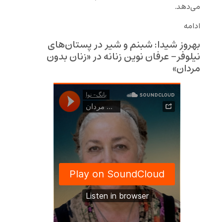
می‌دهد.
ادامه
بهروز شیدا: شبنم و شیر در پستان‌های
نیلوفر- عرفان نوین زنانه در «زنان بدون
مردان»