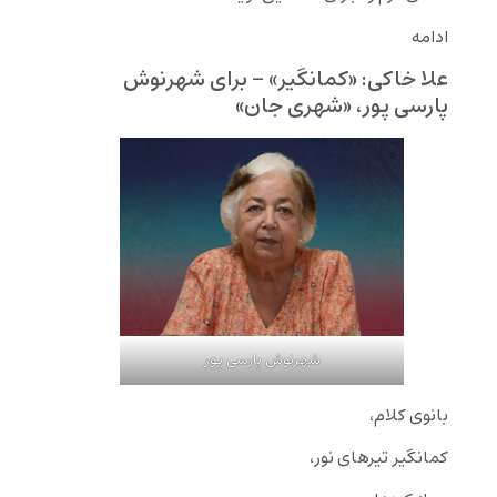
ادامه
علا خاکی: «کمانگیر» – برای شهرنوش
پارسی پور، «شهری جان»
شهرنوش پارسی پور
بانوی کلام،
کمانگیر تیرهای نور،