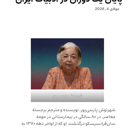
جولای 4, 2026
شهرنوش پارسی پور
شهرنوش پارسی‌پور، نویسنده و مترجم برجسته
معاصر، در ۸۰ سالگی در بیمارستانی در حومه
سان‌فرانسیسکو درگذشت. او که از اواخر دهه ۱۳۷۰ به