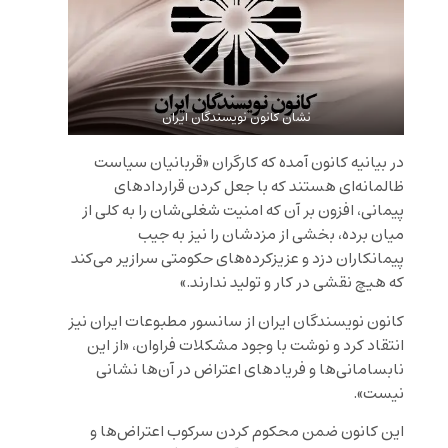
نشان کانون نویسندگان ایران
در بیانیه کانون آمده که کارگران «قربانیان سیاست
ظالمانه‌ای هستند که با جعل کردن قراردادهای
پیمانی، افزون بر آن که امنیت شغلی‌شان را به کلی از
میان برده، بخشی از مزدشان را نیز به جیب
پیمانکاران دزد و عزیزکرده‌های حکومتی سرازیر می‌کند
که هیچ نقشی در کار و تولید ندارند.»
کانون نویسندگان ایران از سانسور مطبوعات ایران نیز
انتقاد کرد و نوشت با وجود مشکلات فراوان، «از این
نابسامانی‌ها و فریادهای اعتراض‌ در آن‌ها نشانی
نیست».
این کانون ضمن محکوم کردن سرکوب اعتراض‌ها و