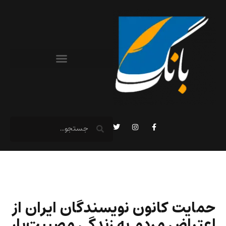
حمایت کانون نویسندگان ایران از
اعتراض مردم به زندگی مصیبت‌بار