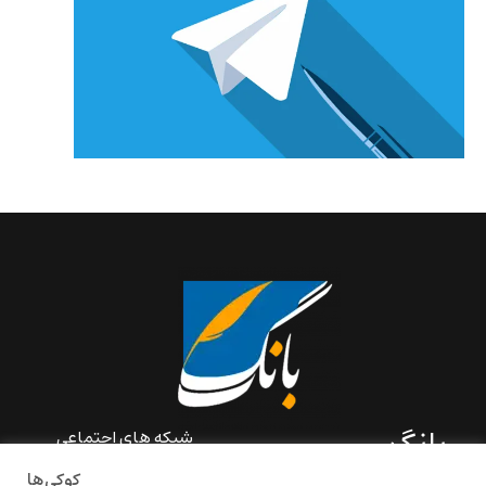
بانگ
شبکه های اجتماعی
کوکی‌ها