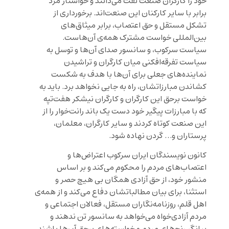
خود را کارگران صنعت نفت می‌دانند و خواستار مزد
برابر با سایر کارکنان این صنعت‌اند. برخورداری از
تشکل مستقل و حق اعتصاب، برابر میثاق‌های
بین‌‌المللی خواست مشترک همه‌ی آن‌هاست.
سیاست سرکوب، و سانسور صدای آن‌ها و توسل به
سیاست تفرقه‌افکنی میان کارگران و تراشیدن
نماینده‌های جعلی برای آن‌ها با هدف به شکست
کشاندن مبارزاتشان، راه به جایی نخواهد برد. باید به
خواست برحق این کارگران و کارگران نیشکر هفت‌تپه
که با مبارزات پیگیر خود دست یک باند رانت‌خوار را از
این صنعت کوتاه کردند و سایر کارگران، معلمان،
پرستاران و… گردن نهاده شود.
کانون نویسندگان ایران سرکوب اعتراض‌ها و
اعتصاب‌های مردم را محکوم می‌کند و بر اساس
منشور خود، از حق آزادی همگان بی هیچ حصر و
استثنا، برای بیان مطالباتشان دفاع می‌کند و از همه‌ی
اهل قلم، روزنامه‌نگاران مستقل، فعالان اجتماعی و
مردم آزادی‌خواه می‌خواهد به سانسور تن ندهند و