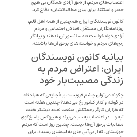
اعتصاب‌های مردم، از «حق آزادی همگان بی هیچ
حصر و استثنا، برای بیان مطالباتشان» دفاع ‌کرد.
کانون نویسندگان ایران همچنین از همه‌ اهل قلم،
روزنامه‌نگاران مستقل، فعالان اجتماعی و مردم
آزادی‌خواه ‌خواست «به سانسور تن ندهند و بیانگر
رنج‌های مردم و خواسته‌های برحق آن‌ها باشند‌».
بیانیه کانون نویسندگان
ایران: اعتراض مردم به
زندگی مصیبت‌بار خود
چگونه می‌توان چشم فرو‌بست بر فجایعی که هرلحظه
در گوشه و کنار کشور رخ می‌دهد؟ چندین هفته است
که هزاران کارگر زحمتکش صنعت نفت، نیشکر هفت
تپه و… در اعتصاب به سر می‌برند و هیچ‌کس پاسخ‌گوی
مطالبات برحق آن‌ها نیست. چندین روز است که مردم
خوزستان، که از بی‌آبی جان به لب‌شان رسیده، برای