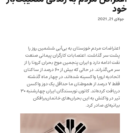
خود
جولای 21, 2021
اعتراضات مردم خوزستان به بی‌آبی ششمین روز را
پشت سر گذاشت. اعتصابات کارگران پیمانی صنعت
نفت ادامه دارد و ایران پنجمین موج بحران کرونا را از
سر می‌گذراند. در حالی که بیش از ۶۰ درصد از ساکنان
اتحادیه اروپا واکسینه شده‌اند، در چهار ماه گذشته
فقط ۷ درصد از هموطنان ما حداقل یک دوز واکسن
دریافت کرده‌‌اند. کانون نویسندگان ایران چهارشنبه ۳۰
تیر در واکنش به این بحران‌های خانمان‌برافکن
بیانیه‌ای صادر کرد.