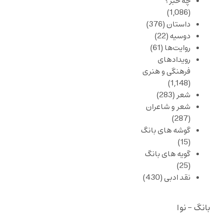
چه خبر؟
(1,086)
داستان
(376)
دوسیه
(22)
روایت‌ها
(61)
رویدادهای
فرهنگی و هنری
(1,148)
شعر
(283)
شعر و شاعران
(287)
گوشه های بانگ
(15)
گویه های بانگ
(25)
نقد ادبی
(430)
بانگ - نوا