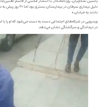
یاسین نمکچیان، روزنامه‌نگار، با انتشار عکسی از قاسم آهنین‌ج
دلیل بیماری سرطان در بی
دادند به خیابان.»
ویدیویی در شبکه‌های اجتماعی دست به دست می‌شود که او را با ل
در درماندگی و سرگشتگی نشان می‌دهد.