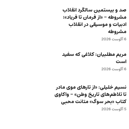
صد و بیستمین سالگرد انقلاب
مشروطه – «از فرمان تا فریاد»؛
ادبیات و موسیقی در انقلاب
مشروطه
6 آگوست 2026
مریم مطلبیان: کلاغی که سفید
است
6 آگوست 2026
نسیم خلیلی: «از تارهای موی مادر
تا تلاطم‌های تاریخ وطن» – واکاوی
کتاب «بحر سوگ» متانت محبی
5 آگوست 2026