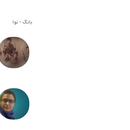
بانگ - نوا