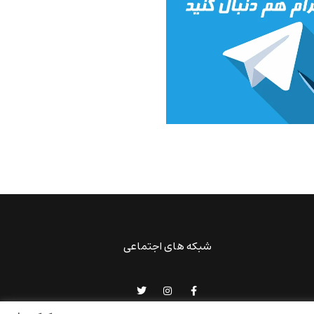
شبکه های اجتماعی