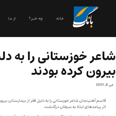
خانه
چه خبر؟
از ما
شاعر خوزستانی را به دلی
بیرون کرده بودند
می 6, 2021
قاسم آهنینجان شاعر خوزستانی را به دلیل فقر از بیمارستان بیرو
اثر پیامدهای ابتلا به سرطان درگذشت.