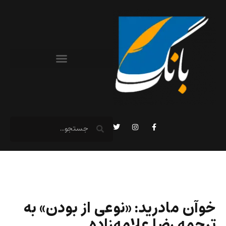
خوآن مادرید: «نوعی از بودن» به
ترجمه رضا علامه‌زاده