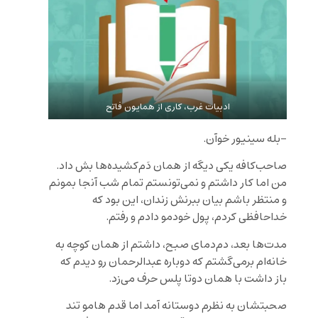
ادبیات غرب، کاری از همایون فاتح
-بله سینیور خوآن.
صاحب‌کافه یکی دیگه از همان دَم‌کشیده‌ها بش داد.
من اما کار داشتم و نمی‌تونستم تمام شب آنجا بمونم
و منتظر باشم بیان ببرنش زندان، این بود که
خداحافظی کردم، پول خودمو دادم و رفتم.
مدت‌ها بعد، دم‌دمای صبح، داشتم از همان کوچه به
خانه‌ام برمی‌گشتم که دوباره عبدالرحمان رو دیدم که
باز داشت با همان دوتا پلس حرف می‌زد.
صحبتشان به نظرم دوستانه آمد اما قدم هامو تند