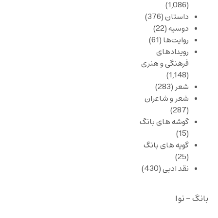
(1,086)
داستان
(376)
دوسیه
(22)
روایت‌ها
(61)
رویدادهای
فرهنگی و هنری
(1,148)
شعر
(283)
شعر و شاعران
(287)
گوشه های بانگ
(15)
گویه های بانگ
(25)
نقد ادبی
(430)
بانگ - نوا