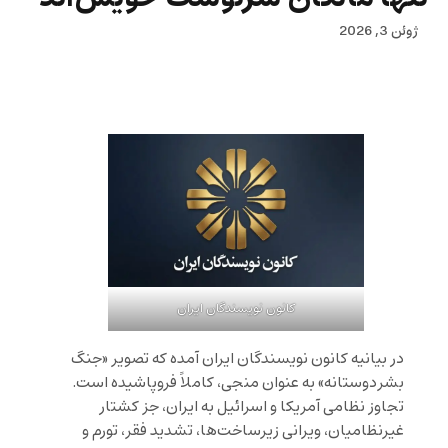
ژوئن 3, 2026
کانون نویسندگان ایران
در بیانیه کانون نویسندگان ایران آمده که تصویر «جنگ
بشر‌دوستانه» به عنوان منجی، کاملاً فروپاشیده است.
تجاوز نظامی آمریکا و اسرائیل به ایران، جز کشتار
غیرنظامیان، ویرانی زیرساخت‌ها، تشدید فقر، تورم و