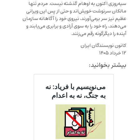
سیه‌روزی اکنون به اوهام گذشته نیست. مردم تنها
مالکان سرنوشت خویش‌اند و حتی از پس این ویرانی
عظیم نیز سر برمی‌آورند، نیروی خود را آگاهانه سازمان
می‌دهند، راه خود را به سوی آزادی و برابری می‌یابند و
آینده‌ را دیگرگونه رقم می‌زنند.
کانون نویسندگان ایران
۱۲ خرداد ۱۴۰۵
بیشتر بخوانید: