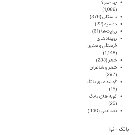
چه خبر؟
(1,086)
داستان
(376)
دوسیه
(22)
روایت‌ها
(61)
رویدادهای
فرهنگی و هنری
(1,148)
شعر
(283)
شعر و شاعران
(287)
گوشه های بانگ
(15)
گویه های بانگ
(25)
نقد ادبی
(430)
بانگ - نوا