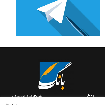
بانگ
شبکه های اجتماعی