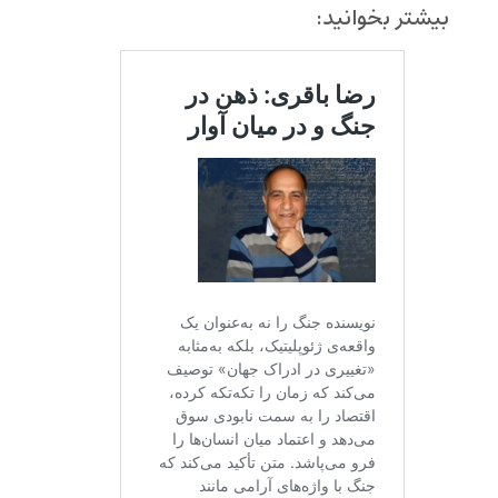
بیشتر بخوانید: