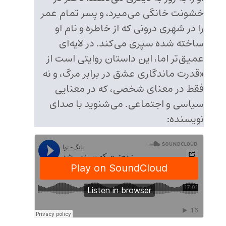
خشونت خانگی می‌میرد، و پسر تمام عمر
را در شهری درونی که از خاطره و نام او
ساخته شده سپری می‌کند. در لایه‌ای
عمیق‌تر اما، این داستان روایتی است از
«قدرت ماندگاری عشق در برابر مرگ، و نه
فقط در معنای شخصی، که در معنایی
سیاسی و اجتماعی. می‌شنوید با صدای
نویسنده: