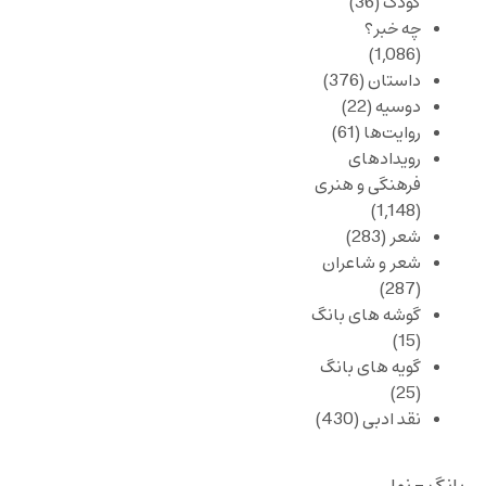
کودک
(36)
چه خبر؟
(1,086)
داستان
(376)
دوسیه
(22)
روایت‌ها
(61)
رویدادهای
فرهنگی و هنری
(1,148)
شعر
(283)
شعر و شاعران
(287)
گوشه های بانگ
(15)
گویه های بانگ
(25)
نقد ادبی
(430)