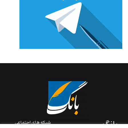
بانگ
شبکه های اجتماعی