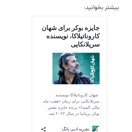
بیشتر بخوانید: