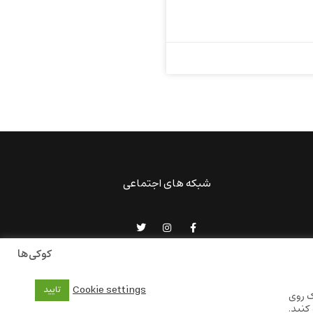
شبکه های اجتماعی
کوکی‌ها
Cookie settings
تایید
ک روی
کنید.