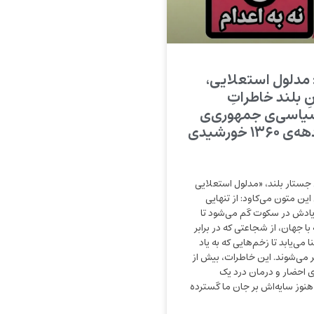
 مدلول استعلایی،
نِ بلند خاطراتِ
سیاسی‌ی جمهوری‌ی
اسلامی در دهه‌ی ۱۳۶۰ خورشیدی
 جستار بلند، «مدلول استعلایی
 این متون می‌کاود: از تنهایی
ریادش در سکوت گم می‌شود تا
ا جهان، از شجاعتی که در برابر
ا می‌یابد تا زخم‌هایی که به یاد
می‌شوند. این خاطرات، بیش از
ی احضار و درمان درد یک
هنوز سایه‌اش بر جان ما گسترده